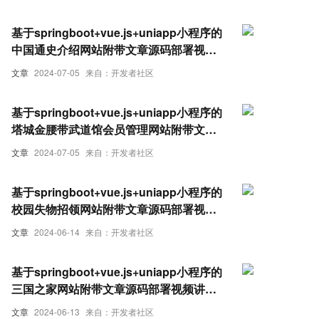
基于springboot+vue.js+uniapp小程序的
中国通史介绍网站附带文章源码部署视频
讲解等
文章
2024-07-05
来自：开发者社区
基于springboot+vue.js+uniapp小程序的
塔城金腰带武道馆会员管理网站附带文章
源码部署视频讲解等
文章
2024-07-05
来自：开发者社区
基于springboot+vue.js+uniapp小程序的
校园失物招领网站附带文章源码部署视频
讲解等
文章
2024-06-14
来自：开发者社区
基于springboot+vue.js+uniapp小程序的
三国之家网站附带文章源码部署视频讲解
等
文章
2024-06-13
来自：开发者社区