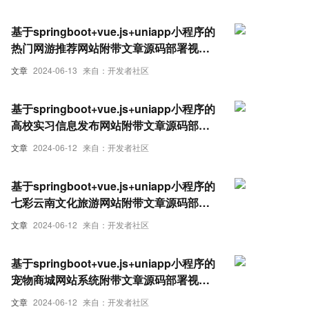
基于springboot+vue.js+uniapp小程序的
热门网游推荐网站附带文章源码部署视频
讲解等
文章
2024-06-13
来自：开发者社区
基于springboot+vue.js+uniapp小程序的
高校实习信息发布网站附带文章源码部署
视频讲解等
文章
2024-06-12
来自：开发者社区
基于springboot+vue.js+uniapp小程序的
七彩云南文化旅游网站附带文章源码部署
视频讲解等
文章
2024-06-12
来自：开发者社区
基于springboot+vue.js+uniapp小程序的
宠物商城网站系统附带文章源码部署视频
讲解等
文章
2024-06-12
来自：开发者社区