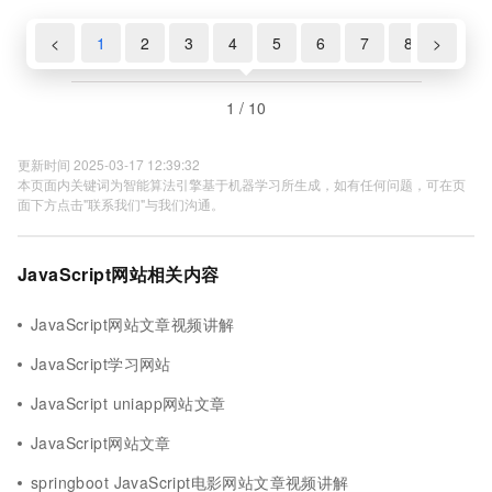
<
1
2
3
4
5
6
7
8
>
9
1 / 10
更新时间 2025-03-17 12:39:32
本页面内关键词为智能算法引擎基于机器学习所生成，如有任何问题，可在页
面下方点击"联系我们"与我们沟通。
JavaScript网站相关内容
JavaScript网站文章视频讲解
JavaScript学习网站
JavaScript uniapp网站文章
JavaScript网站文章
springboot JavaScript电影网站文章视频讲解