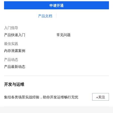
务的整体性解决方案。提供完善的工具链和服务，协助客户主动、
申请开通
快速发现和定位线上问题。
产品文档
入门指导
产品快速入门
常见问题
最佳实践
内存泄露案例
产品动态
产品最新动态
开发与运维
集结各类场景实战经验，助你开发运维畅行无忧
+关注