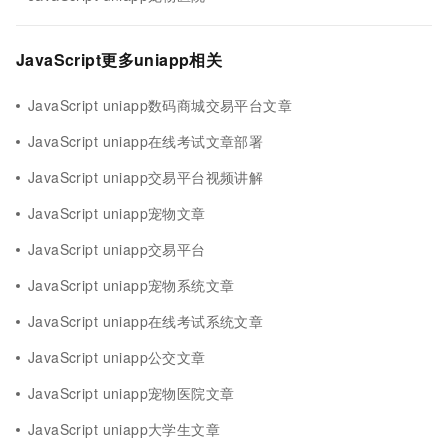
JavaScript更多uniapp相关
JavaScript uniapp数码商城交易平台文章
JavaScript uniapp在线考试文章部署
JavaScript uniapp交易平台视频讲解
JavaScript uniapp宠物文章
JavaScript uniapp交易平台
JavaScript uniapp宠物系统文章
JavaScript uniapp在线考试系统文章
JavaScript uniapp公交文章
JavaScript uniapp宠物医院文章
JavaScript uniapp大学生文章