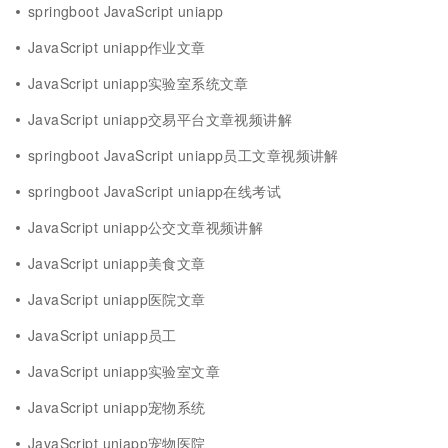
springboot JavaScript uniapp
JavaScript uniapp作业文章
JavaScript uniapp实验室系统文章
JavaScript uniapp交易平台文章视频讲解
springboot JavaScript uniapp员工文章视频讲解
springboot JavaScript uniapp在线考试
JavaScript uniapp公交文章视频讲解
JavaScript uniapp美食文章
JavaScript uniapp医院文章
JavaScript uniapp员工
JavaScript uniapp实验室文章
JavaScript uniapp宠物系统
JavaScript uniapp宠物医院