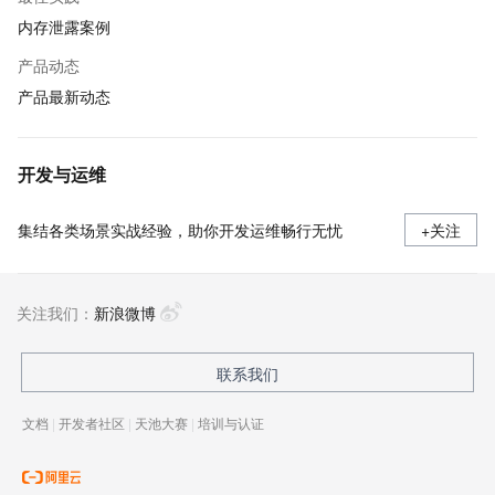
内存泄露案例
产品动态
产品最新动态
开发与运维
集结各类场景实战经验，助你开发运维畅行无忧
+关注
关注我们：
新浪微博
联系我们
文档
|
开发者社区
|
天池大赛
|
培训与认证