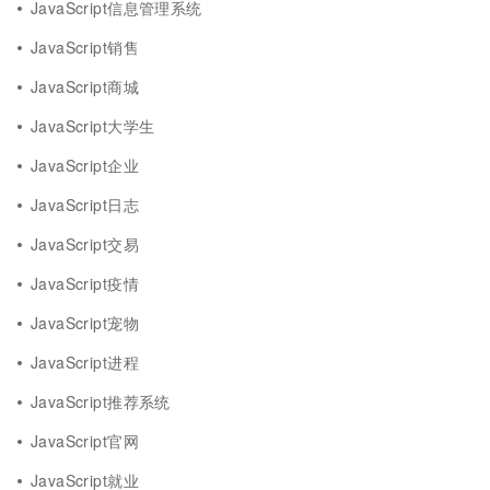
JavaScript信息管理系统
JavaScript销售
JavaScript商城
JavaScript大学生
JavaScript企业
JavaScript日志
JavaScript交易
JavaScript疫情
JavaScript宠物
JavaScript进程
JavaScript推荐系统
JavaScript官网
JavaScript就业