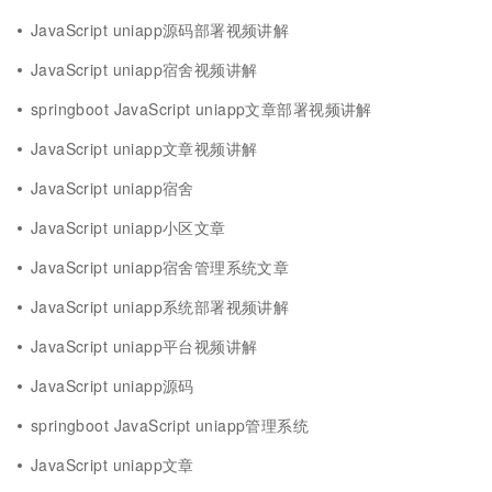
JavaScript uniapp源码部署视频讲解
JavaScript uniapp宿舍视频讲解
springboot JavaScript uniapp文章部署视频讲解
JavaScript uniapp文章视频讲解
JavaScript uniapp宿舍
JavaScript uniapp小区文章
JavaScript uniapp宿舍管理系统文章
JavaScript uniapp系统部署视频讲解
JavaScript uniapp平台视频讲解
JavaScript uniapp源码
springboot JavaScript uniapp管理系统
JavaScript uniapp文章