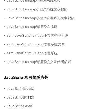
JavaScript uniapp小程序系统视频
JavaScript uniapp小程序系统文章视频
JavaScript uniapp小程序管理系统文章视频
JavaScript uniapp管理系统视频
ssm JavaScript uniapp小程序管理系统
ssm JavaScript uniapp管理系统文章
ssm JavaScript uniapp管理系统
JavaScript uniapp管理系统文章代码部署
JavaScript您可能感兴趣
JavaScript局域网
JavaScript控制器
JavaScript antd