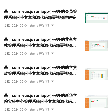
基于ssm+vue.js+uniapp小程序的会员管
理系统附带文章和源代码部署视频讲解等
文章
2024-06-04
来自：开发者社区
基于ssm+vue.js+uniapp小程序的共享客
栈管理系统附带文章和源代码部署视频讲
解等
文章
2024-06-04
来自：开发者社区
基于ssm+vue.js+uniapp小程序的助学贷
款管理系统附带文章和源代码部署视频讲
解等
文章
2024-06-04
来自：开发者社区
基于ssm+vue.js+uniapp小程序的新华学
院实验中心管理系统附带文章和源代码部
署视频讲解等
文章
2024-06-04
来自：开发者社区