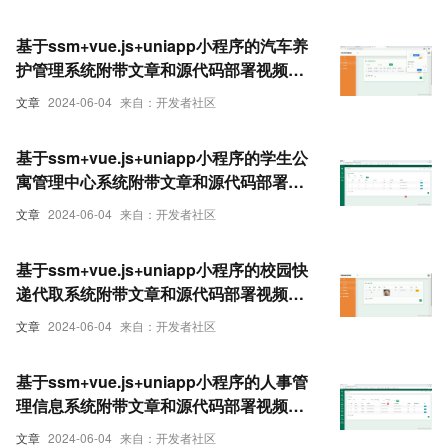
基于ssm+vue.js+uniapp小程序的汽车养
护管理系统附带文章和源代码部署视频讲
解等
文章
2024-06-04
来自：开发者社区
基于ssm+vue.js+uniapp小程序的学生公
寓管理中心系统附带文章和源代码部署视
频讲解等
文章
2024-06-04
来自：开发者社区
基于ssm+vue.js+uniapp小程序的校园快
递代取系统附带文章和源代码部署视频讲
解等
文章
2024-06-04
来自：开发者社区
基于ssm+vue.js+uniapp小程序的人事管
理信息系统附带文章和源代码部署视频讲
解等
文章
2024-06-04
来自：开发者社区