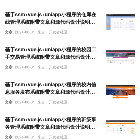
基于ssm+vue.js+uniapp小程序的仓库在
线管理系统附带文章和源代码设计说明文
档ppt
文章
2024-06-01
来自：开发者社区
基于ssm+vue.js+uniapp小程序的校园二
手交易管理系统附带文章和源代码设计说
明文档ppt
文章
2024-06-01
来自：开发者社区
基于ssm+vue.js+uniapp小程序的校内信
息服务发布系统附带文章和源代码设计说
明文档ppt
文章
2024-06-01
来自：开发者社区
基于ssm+vue.js+uniapp小程序的班级事
务管理系统附带文章和源代码设计说明文
档ppt
文章
2024-06-01
来自：开发者社区