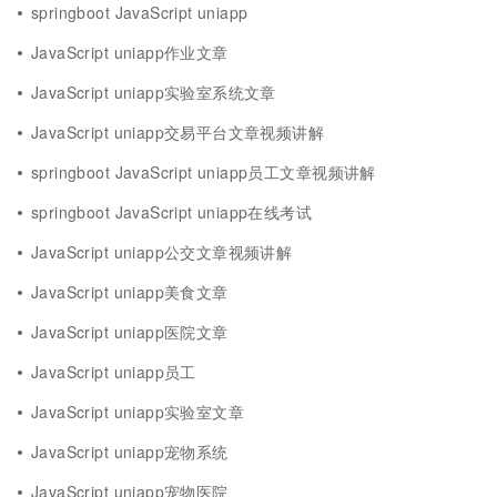
springboot JavaScript uniapp
JavaScript uniapp作业文章
JavaScript uniapp实验室系统文章
JavaScript uniapp交易平台文章视频讲解
springboot JavaScript uniapp员工文章视频讲解
springboot JavaScript uniapp在线考试
JavaScript uniapp公交文章视频讲解
JavaScript uniapp美食文章
JavaScript uniapp医院文章
JavaScript uniapp员工
JavaScript uniapp实验室文章
JavaScript uniapp宠物系统
JavaScript uniapp宠物医院