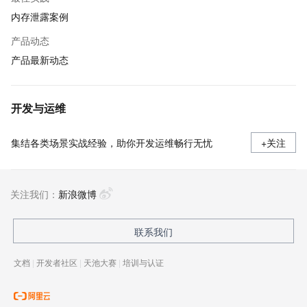
内存泄露案例
产品动态
产品最新动态
开发与运维
集结各类场景实战经验，助你开发运维畅行无忧
+关注
关注我们：
新浪微博
联系我们
文档
|
开发者社区
|
天池大赛
|
培训与认证