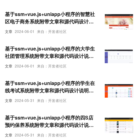
基于ssm+vue.js+uniapp小程序的智慧社
区电子商务系统附带文章和源代码设计说
明文档ppt
文章
2024-06-01
来自：开发者社区
基于ssm+vue.js+uniapp小程序的大学生
社团管理系统附带文章和源代码设计说明
文档ppt
文章
2024-06-01
来自：开发者社区
基于ssm+vue.js+uniapp小程序的学生在
线考试系统附带文章和源代码设计说明文
档ppt
文章
2024-05-31
来自：开发者社区
基于ssm+vue.js+uniapp小程序的四S店
预约保养系统附带文章和源代码设计说明
文档ppt
文章
2024-05-31
来自：开发者社区