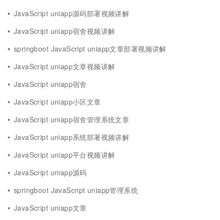
JavaScript uniapp源码部署视频讲解
JavaScript uniapp宿舍视频讲解
springboot JavaScript uniapp文章部署视频讲解
JavaScript uniapp文章视频讲解
JavaScript uniapp宿舍
JavaScript uniapp小区文章
JavaScript uniapp宿舍管理系统文章
JavaScript uniapp系统部署视频讲解
JavaScript uniapp平台视频讲解
JavaScript uniapp源码
springboot JavaScript uniapp管理系统
JavaScript uniapp文章