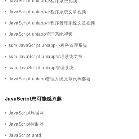
JavaScript uniapp小程序系统视频
JavaScript uniapp小程序系统文章视频
JavaScript uniapp小程序管理系统文章视频
JavaScript uniapp管理系统视频
ssm JavaScript uniapp小程序管理系统
ssm JavaScript uniapp管理系统文章
ssm JavaScript uniapp管理系统
JavaScript uniapp管理系统文章代码部署
JavaScript您可能感兴趣
JavaScript局域网
JavaScript控制器
JavaScript antd