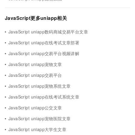
JavaScript更多uniapp相关
JavaScript uniapp数码商城交易平台文章
JavaScript uniapp在线考试文章部署
JavaScript uniapp交易平台视频讲解
JavaScript uniapp宠物文章
JavaScript uniapp交易平台
JavaScript uniapp宠物系统文章
JavaScript uniapp在线考试系统文章
JavaScript uniapp公交文章
JavaScript uniapp宠物医院文章
JavaScript uniapp大学生文章