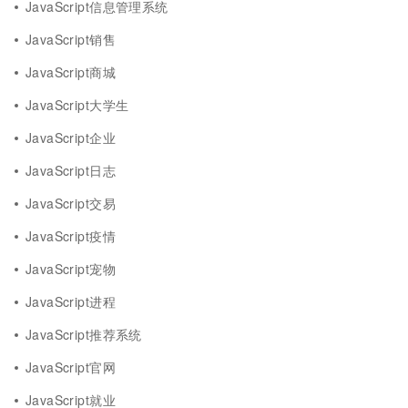
JavaScript信息管理系统
JavaScript销售
JavaScript商城
JavaScript大学生
JavaScript企业
JavaScript日志
JavaScript交易
JavaScript疫情
JavaScript宠物
JavaScript进程
JavaScript推荐系统
JavaScript官网
JavaScript就业