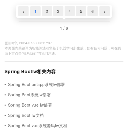
<
1
2
3
4
5
6
>
1 / 6
更新时间 2024-07-27 08:27:37
本页面内关键词为智能算法引擎基于机器学习所生成，如有任何问题，可在页
面下方点击"联系我们"与我们沟通。
Spring Bootlw相关内容
Spring Boot uniapp系统lw部署
Spring Boot系统lw部署
Spring Boot vue lw部署
Spring Boot lw文档
Spring Boot vue系统源码lw文档