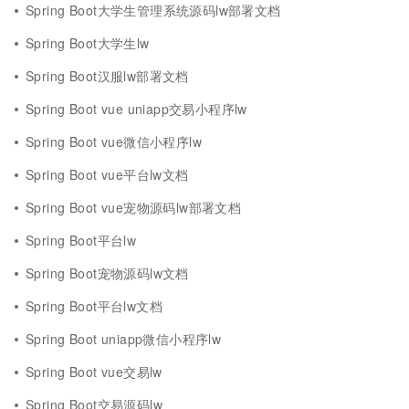
Spring Boot大学生管理系统源码lw部署文档
Spring Boot大学生lw
Spring Boot汉服lw部署文档
Spring Boot vue uniapp交易小程序lw
Spring Boot vue微信小程序lw
Spring Boot vue平台lw文档
Spring Boot vue宠物源码lw部署文档
Spring Boot平台lw
Spring Boot宠物源码lw文档
Spring Boot平台lw文档
Spring Boot uniapp微信小程序lw
Spring Boot vue交易lw
Spring Boot交易源码lw