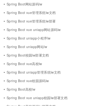
Spring Boot网站源码lw
Spring Boot vue管理系统lw文档
Spring Boot vue管理系统lw部署
Spring Boot vue uniapp网站源码lw
Spring Boot uniapp小程序lw
Spring Boot uniapp网站lw
Spring Boot校园lw部署文档
Spring Boot vue高校lw
Spring Boot uniapp管理系统lw文档
Spring Boot vue校园源码lw
Spring Boot高校lw
Spring Boot vue uniapp校园lw部署文档