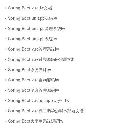
Spring Boot vue lw文档
Spring Boot uniapp源码lw
Spring Boot uniapp管理系统lw
Spring Boot uniapp系统lw
Spring Boot vue管理系统lw
Spring Boot vue系统源码lw部署文档
Spring Boot系统设计lw
Spring Boot vue查询源码lw
Spring Boot健康管理源码lw
Spring Boot vue uniapp大学生lw
Spring Boot vue勤工助学源码lw部署文档
Spring Boot大学生系统源码lw