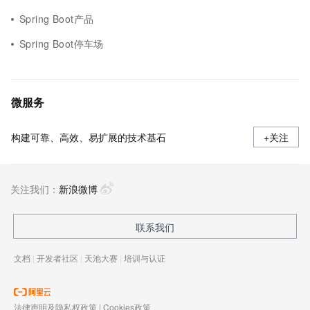
Spring Boot产品
Spring Boot停车场
微服务
构建可靠、高效、易扩展的技术基石
+关注
关注我们：
新浪微博
联系我们
文档
|
开发者社区
|
天池大赛
|
培训与认证
法律声明及隐私权政策
|
Cookies政策