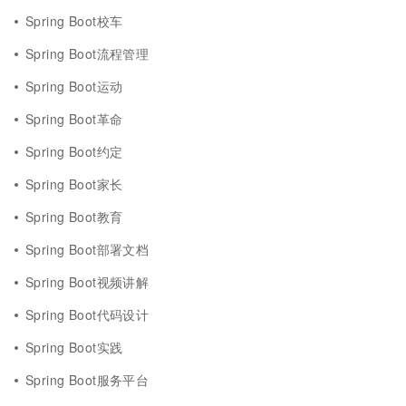
Spring Boot校车
Spring Boot流程管理
Spring Boot运动
Spring Boot革命
Spring Boot约定
Spring Boot家长
Spring Boot教育
Spring Boot部署文档
Spring Boot视频讲解
Spring Boot代码设计
Spring Boot实践
Spring Boot服务平台