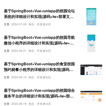
基于SpringBoot+Vue+uniapp的校园论坛
系统的详细设计和实现(源码+lw+部署文档
+讲解等)
文章
2024-07-06
来自：开发者社区
基于SpringBoot+Vue+uniapp的校园导航
微信小程序的详细设计和实现(源码+lw+部
署文档+讲解等)
文章
2024-06-21
来自：开发者社区
基于SpringBoot+Vue+uniapp的食堂校园
预约就餐小程序的详细设计和实现(源码
+lw+部署文档+讲解等)
文章
2024-06-19
来自：开发者社区
基于SpringBoot+Vue+uniapp的校园综合
服务平台的详细设计和实现(源码+lw+部署
文档+讲解等)
文章
2024-06-19
来自：开发者社区