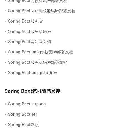
Spring Boot高校源码lw部署文档
Spring Boot vue高校源码lw部署文档
Spring Boot服务lw
Spring Boot服务源码lw
Spring Boot网站lw文档
Spring Boot uniapp校园lw部署文档
Spring Boot服务源码lw部署文档
Spring Boot uniapp服务lw
Spring Boot您可能感兴趣
Spring Boot support
Spring Boot err
Spring Boot兼职