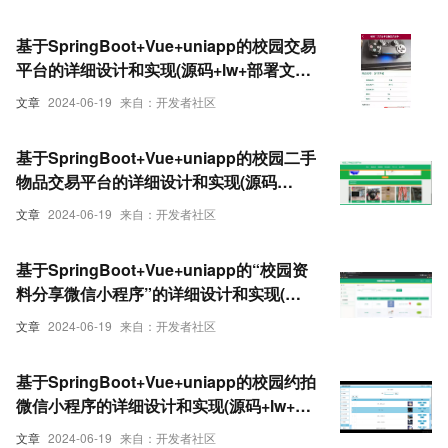
基于SpringBoot+Vue+uniapp的校园交易
平台的详细设计和实现(源码+lw+部署文档
+讲解等)
文章
2024-06-19
来自：开发者社区
基于SpringBoot+Vue+uniapp的校园二手
物品交易平台的详细设计和实现(源码
+lw+部署文档+讲解等)
文章
2024-06-19
来自：开发者社区
基于SpringBoot+Vue+uniapp的“校园资
料分享微信小程序”的详细设计和实现(源
码+lw+部署文档+讲解等)
文章
2024-06-19
来自：开发者社区
基于SpringBoot+Vue+uniapp的校园约拍
微信小程序的详细设计和实现(源码+lw+部
署文档+讲解等)
文章
2024-06-19
来自：开发者社区