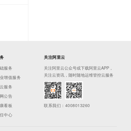
务
关注阿里云
础服务
关注阿里云公众号或下载阿里云APP，
关注云资讯，随时随地运维管控云服务
业增值服务
云服务
网公告
康看板
联系我们：4008013260
任中心