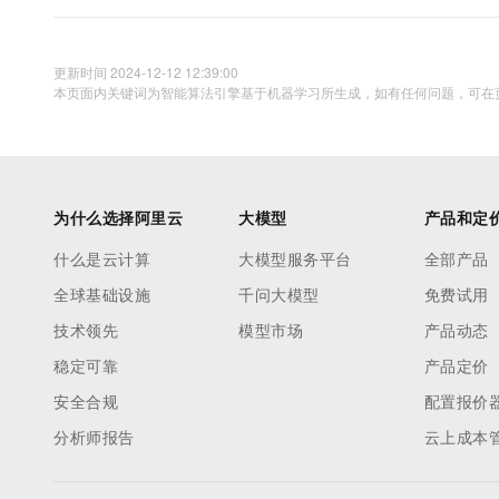
更新时间 2024-12-12 12:39:00
本页面内关键词为智能算法引擎基于机器学习所生成，如有任何问题，可在页
为什么选择阿里云
大模型
产品和定
什么是云计算
大模型服务平台
全部产品
全球基础设施
千问大模型
免费试用
技术领先
模型市场
产品动态
稳定可靠
产品定价
安全合规
配置报价
分析师报告
云上成本