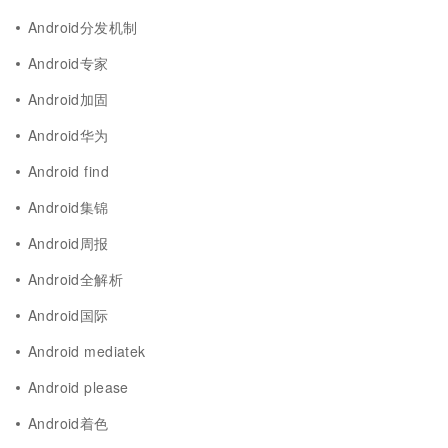
Android分发机制
Android专家
Android加固
Android华为
Android find
Android集锦
Android周报
Android全解析
Android国际
Android mediatek
Android please
Android着色