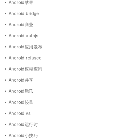
Android苹果
Android bridge
Android商业
Android autojs
Android应用发布
Android refused
Android模糊查询
Android共享
Android腾讯
Android较量
Android vs
Android运行时
Android小技巧