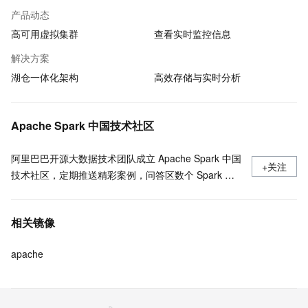
产品动态
高可用虚拟集群
查看实时监控信息
解决方案
湖仓一体化架构
高效存储与实时分析
Apache Spark 中国技术社区
阿里巴巴开源大数据技术团队成立 Apache Spark 中国
+关注
技术社区，定期推送精彩案例，问答区数个 Spark 技
术同学每日在线答疑，只为营造 Spark 技术交流氛
围，欢迎加入！
相关镜像
apache