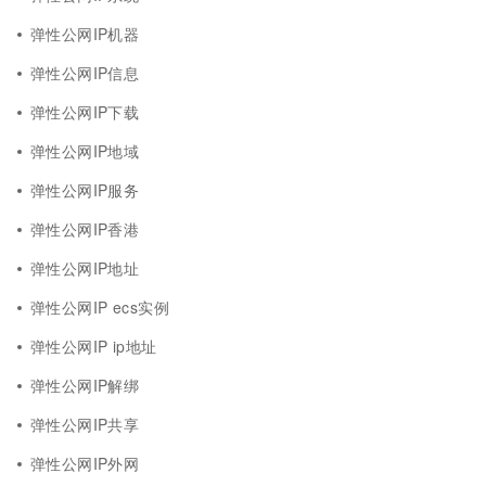
弹性公网IP机器
弹性公网IP信息
弹性公网IP下载
弹性公网IP地域
弹性公网IP服务
弹性公网IP香港
弹性公网IP地址
弹性公网IP ecs实例
弹性公网IP ip地址
弹性公网IP解绑
弹性公网IP共享
弹性公网IP外网