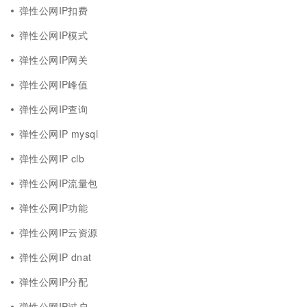
弹性公网IP扣费
弹性公网IP模式
弹性公网IP网关
弹性公网IP峰值
弹性公网IP查询
弹性公网IP mysql
弹性公网IP clb
弹性公网IP流量包
弹性公网IP功能
弹性公网IP云资源
弹性公网IP dnat
弹性公网IP分配
弹性公网IP过户