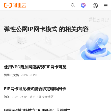
弹性公网IP网卡模式 的相关内容
使用VPC附加网段实现EIP网卡可见
阿里云文档
2026-05-20
EIP网卡可见模式能否绑定辅助网卡
问答
2024-06-04
来自：开发者社区
阿里云独门绝技之“EIP网卡可见模式”