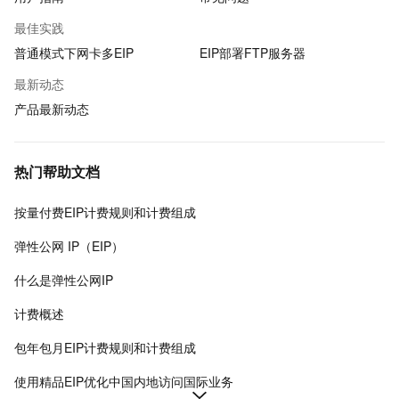
最佳实践
普通模式下网卡多EIP
EIP部署FTP服务器
最新动态
产品最新动态
热门帮助文档
按量付费EIP计费规则和计费组成
弹性公网 IP（EIP）
什么是弹性公网IP
计费概述
包年包月EIP计费规则和计费组成
使用精品EIP优化中国内地访问国际业务