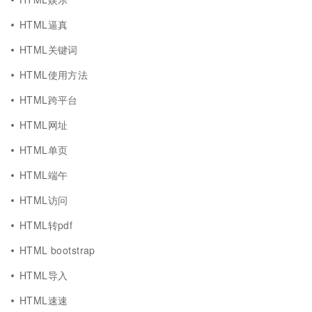
HTML逼真
HTML关键词
HTML使用方法
HTML跨平台
HTML网址
HTML单页
HTML端午
HTML访问
HTML转pdf
HTML bootstrap
HTML导入
HTML速速