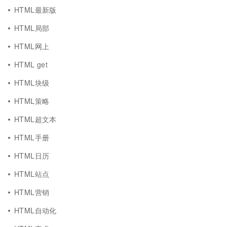
HTML最新版
HTML局部
HTML网上
HTML get
HTML块级
HTML策略
HTML超文本
HTML手册
HTML日历
HTML站点
HTML营销
HTML自动化