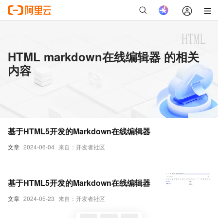
HTML markdown在线编辑器 的相关
内容
基于HTML5开发的Markdown在线编辑器
文章
2024-06-04
来自：开发者社区
基于HTML5开发的Markdown在线编辑器
文章
2024-05-23
来自：开发者社区