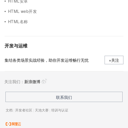
HTML安卓
HTML web开发
HTML名称
开发与运维
集结各类场景实战经验，助你开发运维畅行无忧
+关注
关注我们：
新浪微博
联系我们
文档
|
开发者社区
|
天池大赛
|
培训与认证