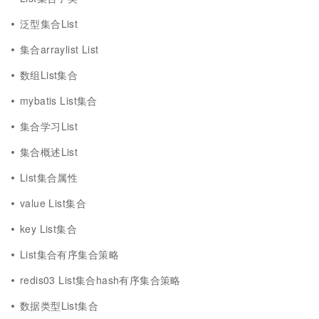
泛型集合List
集合arraylist List
数组List集合
mybatis List集合
集合学习List
集合概述List
List集合属性
value List集合
key List集合
List集合有序集合策略
redis03 List集合hash有序集合策略
数据类型List集合