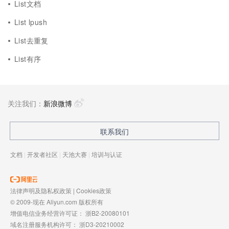
List文档
List lpush
List去重复
List有序
关注我们：
新浪微博
联系我们
文档
|
开发者社区
|
天池大赛
|
培训与认证
法律声明及隐私权政策
|
Cookies政策
© 2009-现在 Aliyun.com 版权所有
增值电信业务经营许可证：
浙B2-20080101
域名注册服务机构许可：
浙D3-20210002