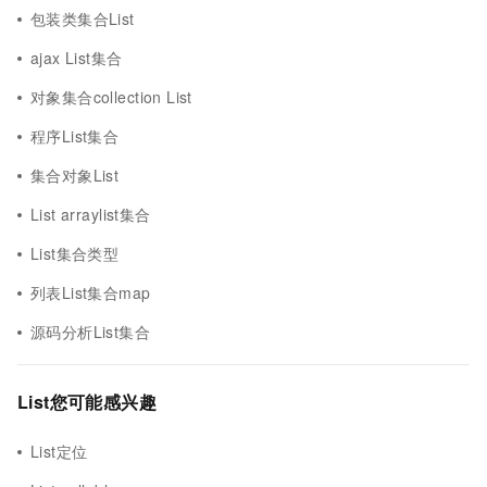
包装类集合List
ajax List集合
对象集合collection List
程序List集合
集合对象List
List arraylist集合
List集合类型
列表List集合map
源码分析List集合
List您可能感兴趣
List定位