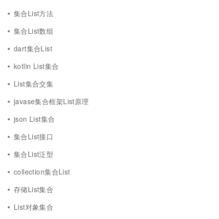
集合List方法
集合List数组
dart集合List
kotlin List集合
List集合交集
javase集合框架List原理
json List集合
集合List接口
集合List泛型
collection集合List
存储List集合
List对象集合