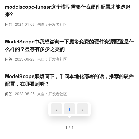
modelscope-funasr这个模型需要什么硬件配置才能跑起
来?
问答
2024-01-05
来自：开发者社区
ModelScope中我想咨询一下魔塔免费的硬件资源配置是什
么样的？显存有多少之类的
问答
2023-09-27
来自：开发者社区
ModelScope麻烦问下，千问本地化部署的话，推荐的硬件
配置，在哪看到呀？
问答
2023-08-25
来自：开发者社区
<
1
>
1 / 1