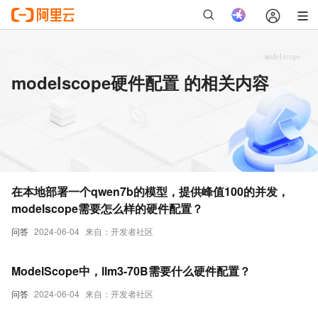
modelscope硬件配置 的相关内容
在本地部署一个qwen7b的模型，提供峰值100的并发，
modelscope需要怎么样的硬件配置？
问答
2024-06-04
来自：开发者社区
ModelScope中，llm3-70B需要什么硬件配置？
问答
2024-06-04
来自：开发者社区