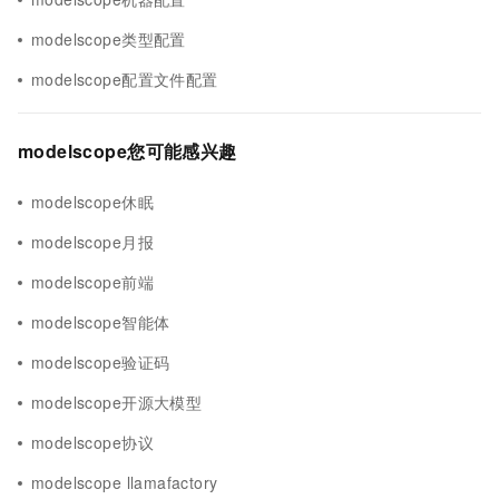
modelscope类型配置
modelscope配置文件配置
modelscope您可能感兴趣
modelscope休眠
modelscope月报
modelscope前端
modelscope智能体
modelscope验证码
modelscope开源大模型
modelscope协议
modelscope llamafactory