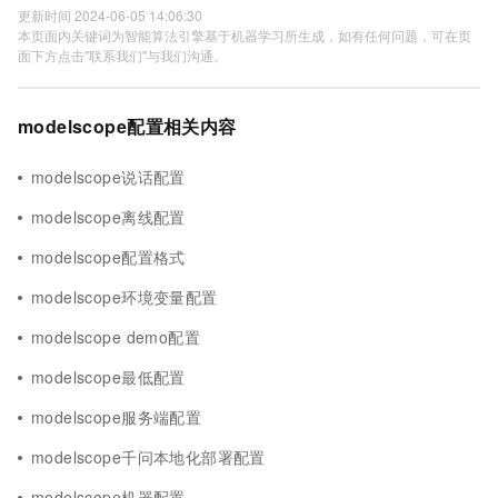
更新时间 2024-06-05 14:06:30
本页面内关键词为智能算法引擎基于机器学习所生成，如有任何问题，可在页
面下方点击"联系我们"与我们沟通。
modelscope配置相关内容
modelscope说话配置
modelscope离线配置
modelscope配置格式
modelscope环境变量配置
modelscope demo配置
modelscope最低配置
modelscope服务端配置
modelscope千问本地化部署配置
modelscope机器配置