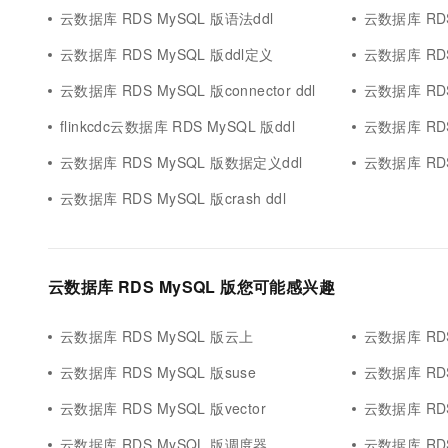
云数据库 RDS MySQL 版语法ddl
云数据库 RDS
云数据库 RDS MySQL 版ddl定义
云数据库 RDS 
云数据库 RDS MySQL 版connector ddl
云数据库 RDS 
flinkcdc云数据库 RDS MySQL 版ddl
云数据库 RDS
云数据库 RDS MySQL 版数据定义ddl
云数据库 RDS
云数据库 RDS MySQL 版crash ddl
云数据库 RDS MySQL 版您可能感兴趣
云数据库 RDS MySQL 版云上
云数据库 RDS
云数据库 RDS MySQL 版suse
云数据库 RD
云数据库 RDS MySQL 版vector
云数据库 RDS
云数据库 RDS MySQL 版调度器
云数据库 RDS MyS