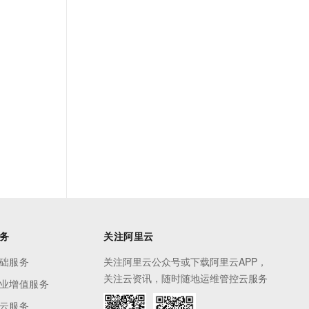
务
关注阿里云
础服务
关注阿里云公众号或下载阿里云APP，
关注云资讯，随时随地运维管控云服务
业增值服务
云服务