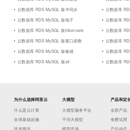
云数据库 RDS MySQL 版半同步
云数据库 RD
云数据库 RDS MySQL 版电子
云数据库 RD
云数据库 RDS MySQL 版hibernate
云数据库 RDS
云数据库 RDS MySQL 版窗口函数
云数据库 RDS 
云数据库 RDS MySQL 版敏感
云数据库 RDS 
云数据库 RDS MySQL 版all
云数据库 RDS 
为什么选择阿里云
大模型
产品和定
什么是云计算
大模型服务平台
全部产品
全球基础设施
千问大模型
免费试用
技术领先
模型市场
产品动态