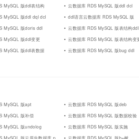
 MySQL 版ddl表结构
云数据库 RDS MySQL 版ddl dcl
MySQL 版ddl dql dcl
ddl语言云数据库 RDS MySQL 版
MySQL 版doris ddl
云数据库 RDS MySQL 版表结构ddl
 MySQL 版ddl变更
云数据库 RDS MySQL 版表结构变更
 MySQL 版ddl表数据
云数据库 RDS MySQL 版bug ddl
 MySQL 版apt
云数据库 RDS MySQL 版deb
S MySQL 版补偿
云数据库 RDS MySQL 版数据校验
 MySQL 版undolog
云数据库 RDS MySQL 版实施
QL 版云原生数据库 polardb mysql 版
云数据库 RDS MySQL 版b+树