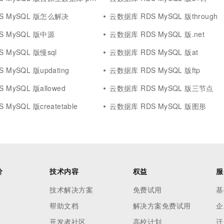
S MySQL 版怎么解决
云数据库 RDS MySQL 版through
S MySQL 版中源
云数据库 RDS MySQL 版.net
 MySQL 版慢sql
云数据库 RDS MySQL 版at
MySQL 版updating
云数据库 RDS MySQL 版ftp
MySQL 版allowed
云数据库 RDS MySQL 版三节点
MySQL 版createtable
云数据库 RDS MySQL 版图形
价
技术内容
权益
服
技术解决方案
免费试用
基
帮助文档
解决方案免费试用
企
开发者社区
高校计划
迁