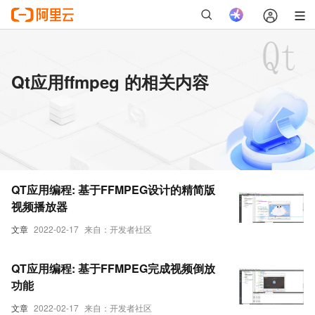
Qt应用ffmpeg 的相关内容
QT应用编程: 基于FFMPEG设计的精简版
视频播放器
文章
2022-02-17
来自：开发者社区
QT应用编程: 基于FFMPEG完成视频倒放
功能
文章
2022-02-17
来自：开发者社区