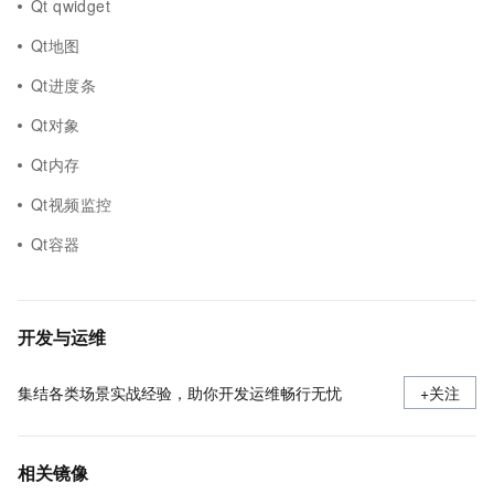
Qt qwidget
Qt地图
Qt进度条
Qt对象
Qt内存
Qt视频监控
Qt容器
开发与运维
集结各类场景实战经验，助你开发运维畅行无忧
+关注
相关镜像