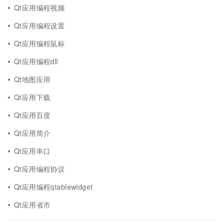
Qt应用编程视频
Qt应用编程设置
Qt应用编程鼠标
Qt应用编程dll
Qt地图应用
Qt应用下载
Qt应用百度
Qt应用简介
Qt应用串口
Qt应用编程协议
Qt应用编程qtablewidget
Qt应用省市