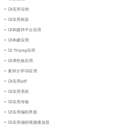
Qt应用实例
Qt应用框架
Qt构建跨平台应用
Qt构建应用
Qt ffmpeg应用
Qt调色板应用
案例分享Qt应用
Qt应用pdf
Qt应用系统
Qt应用传输
Qt应用编程界面
Qt应用编程视频播放器