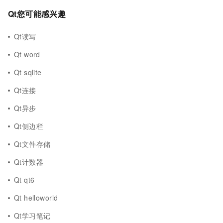
Qt您可能感兴趣
Qt读写
Qt word
Qt sqlite
Qt连接
Qt异步
Qt侧边栏
Qt文件存储
Qt计数器
Qt qt6
Qt helloworld
Qt学习笔记