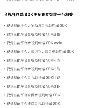
音视频终端 SDK更多视觉智能平台相关
视觉智能平台人物动漫音视频终端 SDK
视觉智能平台音视频终端 SDK价格
视觉智能平台音视频终端 SDK code
视觉智能平台人脸识别人脸音视频终端 SDK
视觉智能平台音视频终端 SDK环境
视觉智能平台音视频终端 SDK功能
视觉智能平台音视频终端 SDK计费
视觉智能平台音视频终端 SDK设备
视觉智能平台官网音视频终端 SDK
视觉智能平台接口音视频终端 SDK