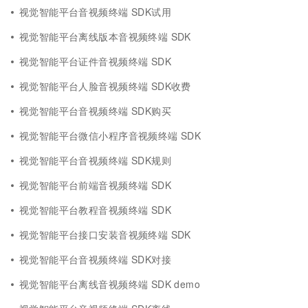
视觉智能平台音视频终端 SDK试用
视觉智能平台离线版本音视频终端 SDK
视觉智能平台证件音视频终端 SDK
视觉智能平台人脸音视频终端 SDK收费
视觉智能平台音视频终端 SDK购买
视觉智能平台微信小程序音视频终端 SDK
视觉智能平台音视频终端 SDK规则
视觉智能平台前端音视频终端 SDK
视觉智能平台教程音视频终端 SDK
视觉智能平台接口安装音视频终端 SDK
视觉智能平台音视频终端 SDK对接
视觉智能平台离线音视频终端 SDK demo