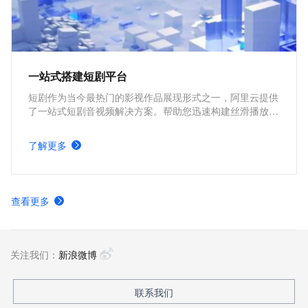
一站式搭建短剧平台
短剧作为当今最热门的影视作品展现形式之一，阿里云提供
了一站式短剧音视频解决方案。帮助您迅速构建丝滑播放体
验、极致成本优化、视频内容安全、全球业务合规、内容智
能生产的短剧平台。
了解更多
查看更多
关注我们：
新浪微博
联系我们