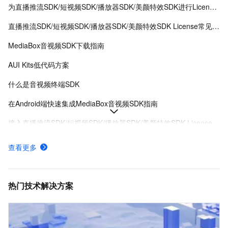
为直播推流SDK/短视频SDK/播放器SDK/美颜特效SDK进行License授权
直播推流SDK/短视频SDK/播放器SDK/美颜特效SDK License常见问题
MediaBox音视频SDK下载指南
AUI Kits低代码方案
什么是音视频终端SDK
在Android端快速集成MediaBox音视频SDK指南
接入直播推流SDK/短视频SDK/播放器SDK/美颜特效SDK License
MediaBox音视频SDK Demo体验
查看更多
AUI Kits低代码应用方案提供互动直播解决方案
MediaBox音视频SDK计费项说明及购买方式
热门技术解决方案