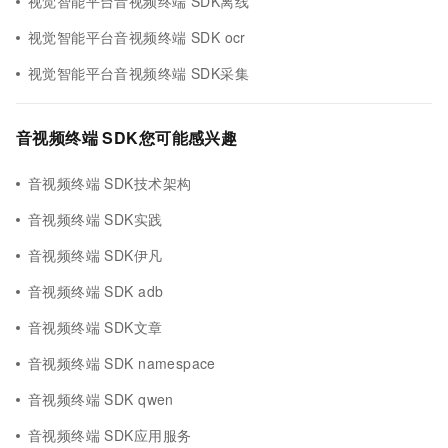
视觉智能平台音视频终端 SDK离线
视觉智能平台音视频终端 SDK ocr
视觉智能平台音视频终端 SDK采集
音视频终端 SDK您可能感兴趣
音视频终端 SDK技术架构
音视频终端 SDK实践
音视频终端 SDK伊凡
音视频终端 SDK adb
音视频终端 SDK文章
音视频终端 SDK namespace
音视频终端 SDK qwen
音视频终端 SDK应用服务