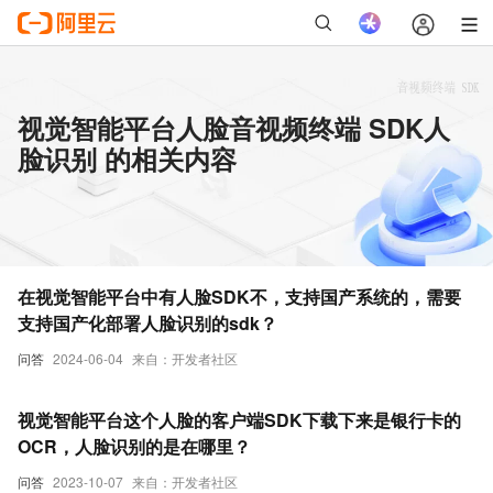
视觉智能平台人脸音视频终端 SDK人
脸识别 的相关内容
在视觉智能平台中有人脸SDK不，支持国产系统的，需要
支持国产化部署人脸识别的sdk？
问答
2024-06-04
来自：开发者社区
视觉智能平台这个人脸的客户端SDK下载下来是银行卡的
OCR，人脸识别的是在哪里？
问答
2023-10-07
来自：开发者社区