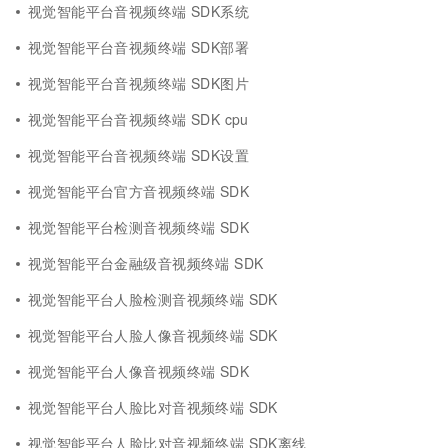
视觉智能平台音视频终端 SDK系统
视觉智能平台音视频终端 SDK部署
视觉智能平台音视频终端 SDK图片
视觉智能平台音视频终端 SDK cpu
视觉智能平台音视频终端 SDK设置
视觉智能平台官方音视频终端 SDK
视觉智能平台检测音视频终端 SDK
视觉智能平台金融级音视频终端 SDK
视觉智能平台人脸检测音视频终端 SDK
视觉智能平台人脸人像音视频终端 SDK
视觉智能平台人像音视频终端 SDK
视觉智能平台人脸比对音视频终端 SDK
视觉智能平台人脸比对音视频终端 SDK离线