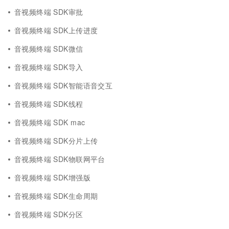
音视频终端 SDK审批
音视频终端 SDK上传进度
音视频终端 SDK微信
音视频终端 SDK导入
音视频终端 SDK智能语音交互
音视频终端 SDK线程
音视频终端 SDK mac
音视频终端 SDK分片上传
音视频终端 SDK物联网平台
音视频终端 SDK增强版
音视频终端 SDK生命周期
音视频终端 SDK分区