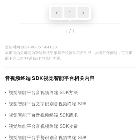
<
1
>
1 / 1
更新时间 2024-06-05 14:41:28
本页面内关键词为智能算法引擎基于机器学习所生成，如有任何问题，可在页
面下方点击"联系我们"与我们沟通。
音视频终端 SDK视觉智能平台相关内容
视觉智能平台音视频终端 SDK方法
视觉智能平台文字识别音视频终端 SDK
视觉智能平台音视频终端 SDK请求
视觉智能平台音视频终端 SDK收费
视觉智能平台手势识别音视频终端 SDK