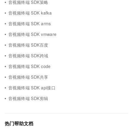
音视频终端 SDK策略
音视频终端 SDK kafka
音视频终端 SDK arms
音视频终端 SDK vmware
音视频终端 SDK百度
音视频终端 SDK跨域
音视频终端 SDK code
音视频终端 SDK共享
音视频终端 SDK api接口
音视频终端 SDK剪辑
热门帮助文档