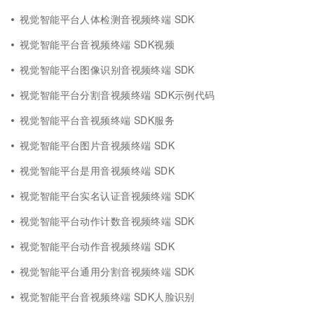
视觉智能平台人体检测音视频终端 SDK
视觉智能平台音视频终端 SDK视频
视觉智能平台图像识别音视频终端 SDK
视觉智能平台分割音视频终端 SDK示例代码
视觉智能平台音视频终端 SDK服务
视觉智能平台图片音视频终端 SDK
视觉智能平台是用音视频终端 SDK
视觉智能平台实名认证音视频终端 SDK
视觉智能平台动作计数音视频终端 SDK
视觉智能平台动作音视频终端 SDK
视觉智能平台通用分割音视频终端 SDK
视觉智能平台音视频终端 SDK人脸识别