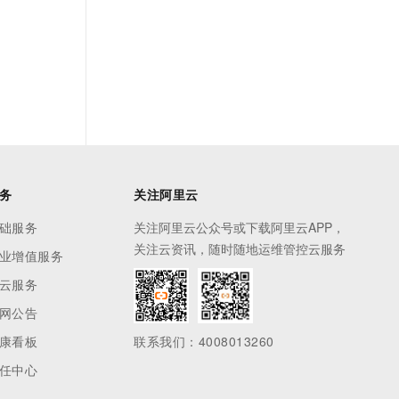
务
关注阿里云
础服务
关注阿里云公众号或下载阿里云APP，
关注云资讯，随时随地运维管控云服务
业增值服务
云服务
网公告
康看板
联系我们：4008013260
任中心