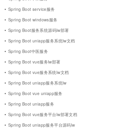
Spring Boot service服务
Spring Boot windows服务
Spring Boot服务系统源码lw部署
Spring Boot uniapp服务系统lw文档
Spring Boot中医服务
Spring Boot vue服务lw部署
Spring Boot vue服务系统lw文档
Spring Boot uniapp服务系统lw
Spring Boot vue uniapp服务
Spring Boot uniapp服务
Spring Boot vue服务平台lw部署文档
Spring Boot uniapp服务平台源码lw