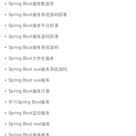
Spring Boot服务数据库
Spring Boot服务系统源码部署
Spring Boot服务平台部署
Spring Boot服务源码部署
Spring Boot服务系统源码
Spring Boot大学生服务
Spring Boot vue服务系统源码
Spring Boot vue服务
Spring Boot服务注册
学习Spring Boot服务
Spring Boot监控服务
Spring Boot rest服务
Spring Boot单体服务