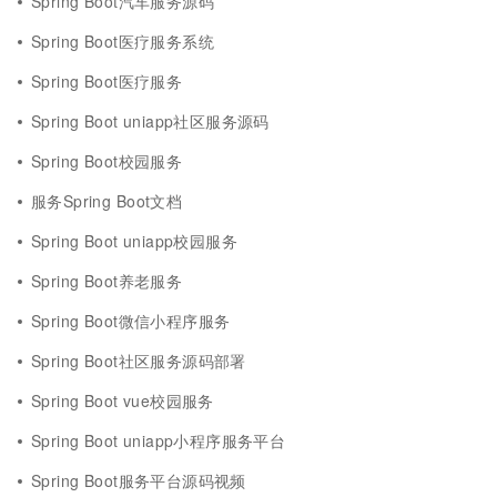
Spring Boot汽车服务源码
Spring Boot医疗服务系统
Spring Boot医疗服务
Spring Boot uniapp社区服务源码
Spring Boot校园服务
服务Spring Boot文档
Spring Boot uniapp校园服务
Spring Boot养老服务
Spring Boot微信小程序服务
Spring Boot社区服务源码部署
Spring Boot vue校园服务
Spring Boot uniapp小程序服务平台
Spring Boot服务平台源码视频