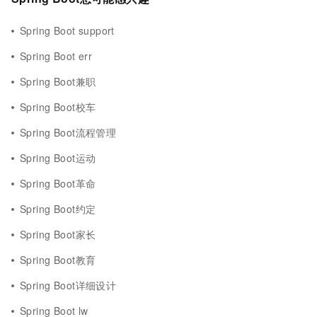
Spring Boot support
Spring Boot err
Spring Boot兼职
Spring Boot校车
Spring Boot流程管理
Spring Boot运动
Spring Boot革命
Spring Boot约定
Spring Boot家长
Spring Boot教育
Spring Boot详细设计
Spring Boot lw