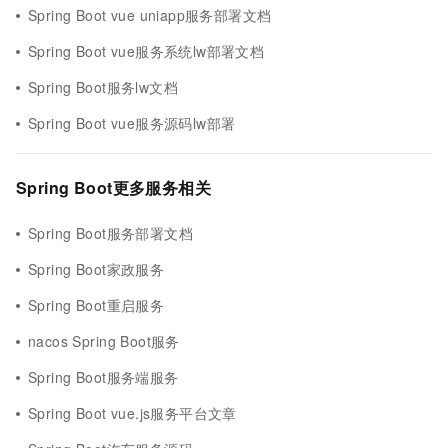
Spring Boot vue uniapp服务部署文档
Spring Boot vue服务系统lw部署文档
Spring Boot服务lw文档
Spring Boot vue服务源码lw部署
Spring Boot更多服务相关
Spring Boot服务部署文档
Spring Boot家政服务
Spring Boot重启服务
nacos Spring Boot服务
Spring Boot服务端服务
Spring Boot vue.js服务平台文章