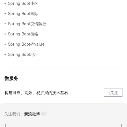
Spring Boot小区
Spring Boot国际
Spring Boot疫情防控
Spring Boot策略
Spring Boot@value
Spring Boot地址
微服务
构建可靠、高效、易扩展的技术基石
+关注
关注我们：
新浪微博