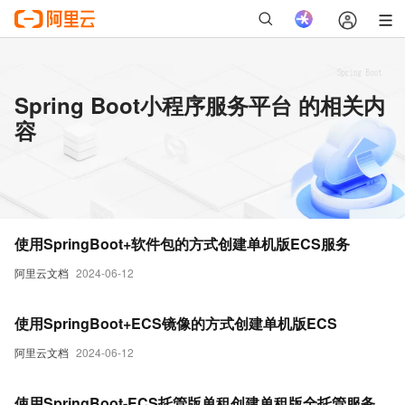
Spring Boot小程序服务平台 的相关内
容
使用SpringBoot+软件包的方式创建单机版ECS服务
阿里云文档
2024-06-12
使用SpringBoot+ECS镜像的方式创建单机版ECS
阿里云文档
2024-06-12
使用SpringBoot-ECS托管版单租创建单租版全托管服务