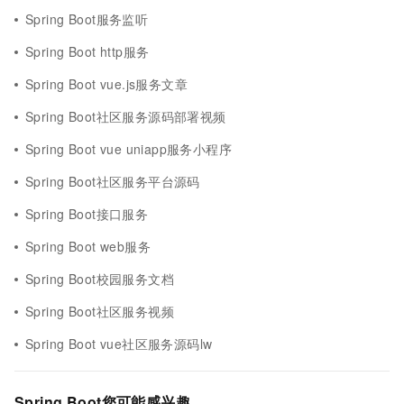
Spring Boot服务监听
Spring Boot http服务
Spring Boot vue.js服务文章
Spring Boot社区服务源码部署视频
Spring Boot vue uniapp服务小程序
Spring Boot社区服务平台源码
Spring Boot接口服务
Spring Boot web服务
Spring Boot校园服务文档
Spring Boot社区服务视频
Spring Boot vue社区服务源码lw
Spring Boot您可能感兴趣