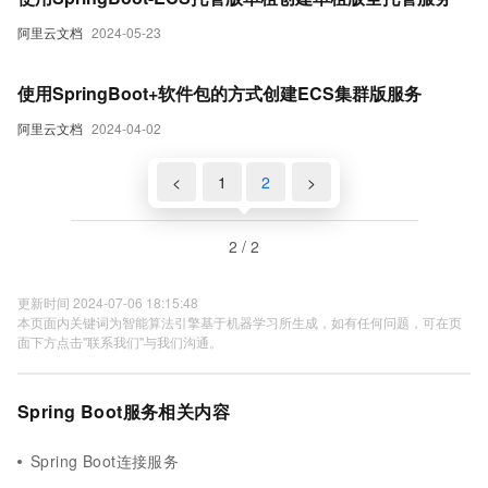
阿里云文档
2024-05-23
使用SpringBoot+软件包的方式创建ECS集群版服务
阿里云文档
2024-04-02
<
1
2
>
2 / 2
更新时间 2024-07-06 18:15:48
本页面内关键词为智能算法引擎基于机器学习所生成，如有任何问题，可在页
面下方点击"联系我们"与我们沟通。
Spring Boot服务相关内容
Spring Boot连接服务