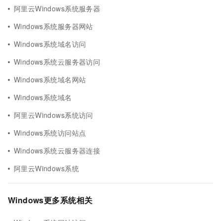
阿里云Windows系统服务器
Windows系统服务器网站
Windows系统域名访问
Windows系统云服务器访问
Windows系统域名网站
Windows系统域名
阿里云Windows系统访问
Windows系统访问站点
Windows系统云服务器连接
阿里云Windows系统
Windows更多系统相关