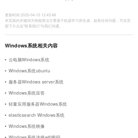
更新时间 2025-04-15 12:43:48
本页面内关键词为智能算法引擎基于机器学习所生成，如有任何问题，可在页
面下方点击"联系我们"与我们沟通。
Windows系统相关内容
云电脑Windows系统
Windows系统ubuntu
服务器Windows server系统
Windows系统应答
轻量应用服务器Windows系统
elasticsearch Windows系统
Windows系统映像
Windows系统连接wifi密码