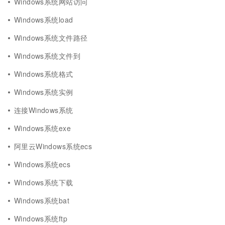
Windows系统网站访问
Windows系统load
Windows系统文件路径
Windows系统文件到
Windows系统格式
Windows系统实例
连接Windows系统
Windows系统exe
阿里云Windows系统ecs
Windows系统ecs
Windows系统下载
Windows系统bat
Windows系统ftp