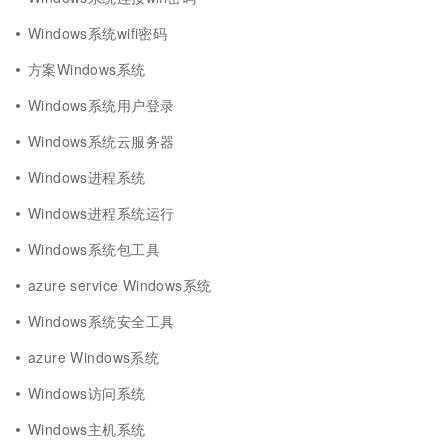
Windows系统wifi密码
方案Windows系统
Windows系统用户登录
Windows系统云服务器
Windows进程系统
Windows进程系统运行
Windows系统包工具
azure service Windows系统
Windows系统安全工具
azure Windows系统
Windows访问系统
Windows主机系统