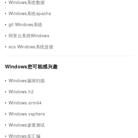
Windows系统数据
Windows系统apache
git Windows系统
阿里云系统Windows
ecs Windows系统连接
Windows您可能感兴趣
Windows漏洞扫描
Windows h2
Windows arm64
Windows vsphere
Windows渗透测试
Windows反汇编