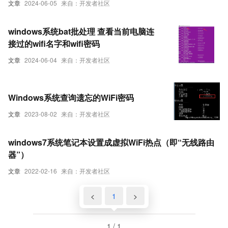
文章
2024-06-05
来自：开发者社区
windows系统bat批处理 查看当前电脑连
接过的wifi名字和wifi密码
文章
2024-06-04
来自：开发者社区
Windows系统查询遗忘的WiFi密码
文章
2023-08-02
来自：开发者社区
windows7系统笔记本设置成虚拟WiFi热点（即“无线路由
器”）
文章
2022-02-16
来自：开发者社区
<
1
>
1 / 1