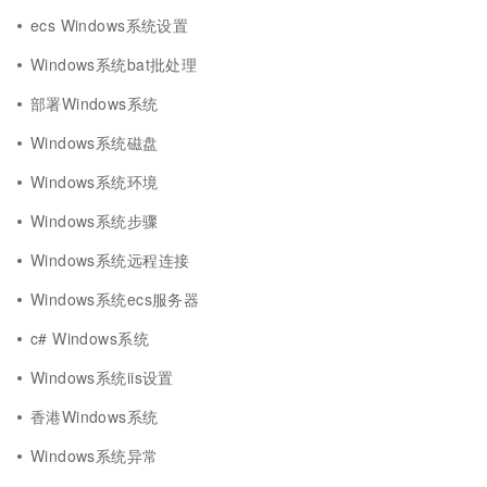
ecs Windows系统设置
Windows系统bat批处理
部署Windows系统
Windows系统磁盘
Windows系统环境
Windows系统步骤
Windows系统远程连接
Windows系统ecs服务器
c# Windows系统
Windows系统iis设置
香港Windows系统
Windows系统异常