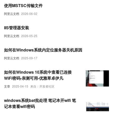
使用MSTSC传输文件
阿里云文档
2026-06-02
IIS管理器安装
阿里云文档
2026-05-25
如何在Windows系统内定位服务器关机原因
阿里云文档
2025-09-17
如何在Windows 10系统中查看已连接
WiFi密码-亲测可用-优雅草卓伊凡
文章
2025-04-15
来自：开发者社区
windows系统bat批处理 笔记本开wifi 笔
记本查看wifi密码