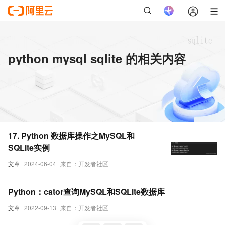
python mysql sqlite 的相关内容
17. Python 数据库操作之MySQL和
SQLite实例
文章
2024-06-04
来自：开发者社区
Python：cator查询MySQL和SQLite数据库
文章
2022-09-13
来自：开发者社区