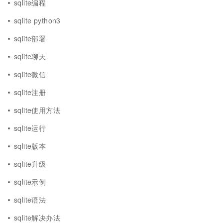
sqlite编程
sqlite python3
sqlite部署
sqlite聊天
sqlite微信
sqlite注册
sqlite使用方法
sqlite运行
sqlite版本
sqlite升级
sqlite示例
sqlite语法
sqlite解决办法