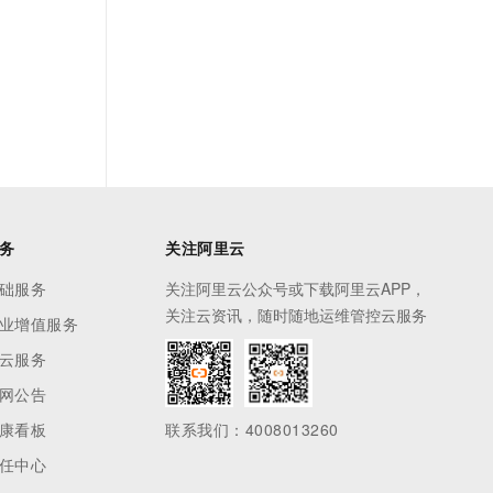
务
关注阿里云
础服务
关注阿里云公众号或下载阿里云APP，
关注云资讯，随时随地运维管控云服务
业增值服务
云服务
网公告
康看板
联系我们：4008013260
任中心