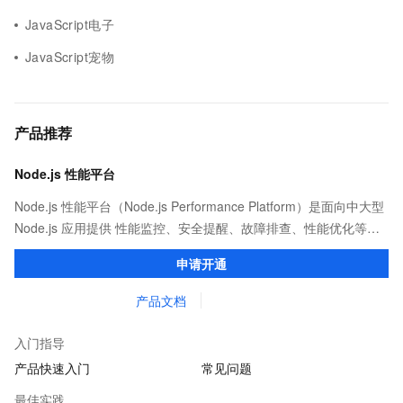
JavaScript电子
JavaScript宠物
产品推荐
Node.js 性能平台
Node.js 性能平台（Node.js Performance Platform）是面向中大型
Node.js 应用提供 性能监控、安全提醒、故障排查、性能优化等服
务的整体性解决方案。提供完善的工具链和服务，协助客户主动、
申请开通
快速发现和定位线上问题。
产品文档
入门指导
产品快速入门
常见问题
最佳实践