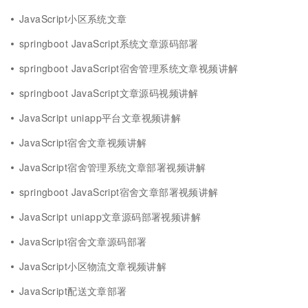
JavaScript小区系统文章
springboot JavaScript系统文章源码部署
springboot JavaScript宿舍管理系统文章视频讲解
springboot JavaScript文章源码视频讲解
JavaScript uniapp平台文章视频讲解
JavaScript宿舍文章视频讲解
JavaScript宿舍管理系统文章部署视频讲解
springboot JavaScript宿舍文章部署视频讲解
JavaScript uniapp文章源码部署视频讲解
JavaScript宿舍文章源码部署
JavaScript小区物流文章视频讲解
JavaScript配送文章部署