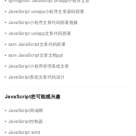
springboot JavaScript uniapp小程序文章
JavaScript uniapp小程序文章源码部署
JavaScript小程序文章代码部署视频
JavaScript uniapp文章代码部署
ssm JavaScript文章代码部署
ssm JavaScript文章文档ppt
JavaScript小程序管理系统文章
JavaScript系统文章代码设计
JavaScript您可能感兴趣
JavaScript局域网
JavaScript控制器
JavaScript antd