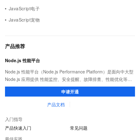
JavaScript电子
JavaScript宠物
产品推荐
Node.js 性能平台
Node.js 性能平台（Node.js Performance Platform）是面向中大型
Node.js 应用提供 性能监控、安全提醒、故障排查、性能优化等服
务的整体性解决方案。提供完善的工具链和服务，协助客户主动、
申请开通
快速发现和定位线上问题。
产品文档
入门指导
产品快速入门
常见问题
最佳实践