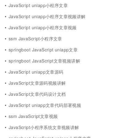
JavaScript uniapp小程序文章
JavaScript uniapp小程序文章视频讲解
JavaScript uniapp小程序文章视频
ssm JavaScript小程序文章
springboot JavaScript uniapp文章
springboot JavaScript文章视频讲解
JavaScript uniapp文章源码
JavaScript文章源码视频讲解
JavaScript文章代码设计文档
JavaScript uniapp文章代码部署视频
ssm JavaScript文章视频
JavaScript小程序系统文章视频讲解