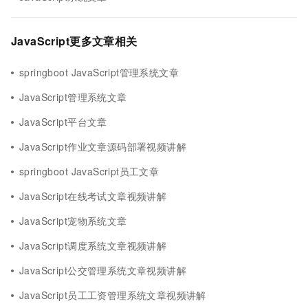
JavaScript更多文章相关
springboot JavaScript管理系统文章
JavaScript管理系统文章
JavaScript平台文章
JavaScript作业文章源码部署视频讲解
springboot JavaScript员工文章
JavaScript在线考试文章视频讲解
JavaScript宠物系统文章
JavaScript调度系统文章视频讲解
JavaScript公交管理系统文章视频讲解
JavaScript员工工资管理系统文章视频讲解