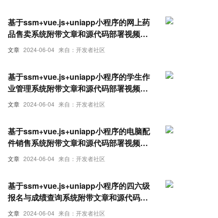
基于ssm+vue.js+uniapp小程序的网上药
品售卖系统附带文章和源代码部署视频讲
解等
文章
2024-06-04
来自：开发者社区
基于ssm+vue.js+uniapp小程序的学生作
业管理系统附带文章和源代码部署视频讲
解等
文章
2024-06-04
来自：开发者社区
基于ssm+vue.js+uniapp小程序的电脑配
件销售系统附带文章和源代码部署视频讲
解等
文章
2024-06-04
来自：开发者社区
基于ssm+vue.js+uniapp小程序的四六级
报名与成绩查询系统附带文章和源代码部
署视频讲解等
文章
2024-06-04
来自：开发者社区