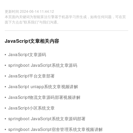
更新时间 2024-06-14 11:44:12
本页面内关键词为智能算法引擎基于机器学习所生成，如有任何问题，可在页
面下方点击"联系我们"与我们沟通。
JavaScript文章相关内容
JavaScript文章源码
springboot JavaScript系统文章源码
JavaScript平台文章部署
JavaScript uniapp系统文章视频讲解
JavaScript物流文章源码部署视频讲解
JavaScript小区系统文章
springboot JavaScript系统文章源码部署
springboot JavaScript宿舍管理系统文章视频讲解