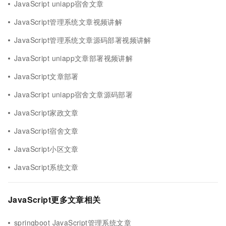
JavaScript uniapp宿舍文章
JavaScript管理系统文章视频讲解
JavaScript管理系统文章源码部署视频讲解
JavaScript uniapp文章部署视频讲解
JavaScript文章部署
JavaScript uniapp宿舍文章源码部署
JavaScript家政文章
JavaScript宿舍文章
JavaScript小区文章
JavaScript系统文章
JavaScript更多文章相关
springboot JavaScript管理系统文章