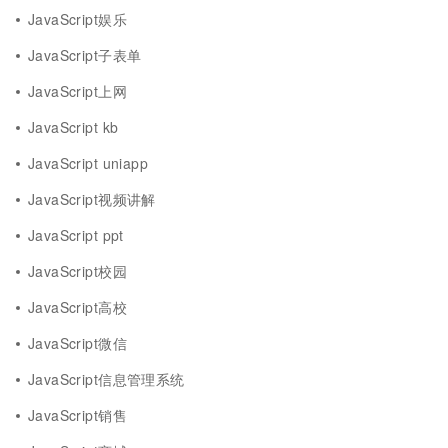
JavaScript娱乐
JavaScript子表单
JavaScript上网
JavaScript kb
JavaScript uniapp
JavaScript视频讲解
JavaScript ppt
JavaScript校园
JavaScript高校
JavaScript微信
JavaScript信息管理系统
JavaScript销售