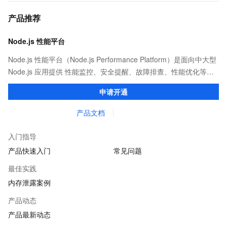
产品推荐
Node.js 性能平台
Node.js 性能平台（Node.js Performance Platform）是面向中大型
Node.js 应用提供 性能监控、安全提醒、故障排查、性能优化等服
务的整体性解决方案。提供完善的工具链和服务，协助客户主动、
申请开通
快速发现和定位线上问题。
产品文档
入门指导
产品快速入门
常见问题
最佳实践
内存泄露案例
产品动态
产品最新动态