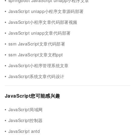
springboot JavaScript uniapp小程序文章
JavaScript uniapp小程序文章源码部署
JavaScript小程序文章代码部署视频
JavaScript uniapp文章代码部署
ssm JavaScript文章代码部署
ssm JavaScript文章文档ppt
JavaScript小程序管理系统文章
JavaScript系统文章代码设计
JavaScript您可能感兴趣
JavaScript局域网
JavaScript控制器
JavaScript antd