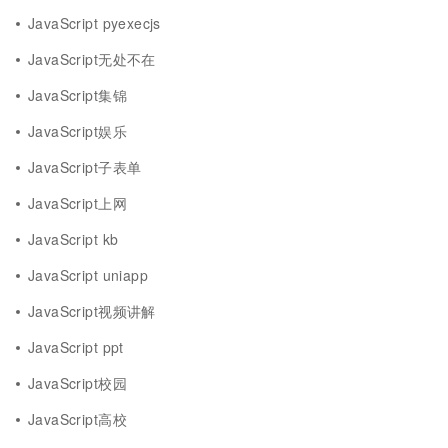
JavaScript pyexecjs
JavaScript无处不在
JavaScript集锦
JavaScript娱乐
JavaScript子表单
JavaScript上网
JavaScript kb
JavaScript uniapp
JavaScript视频讲解
JavaScript ppt
JavaScript校园
JavaScript高校