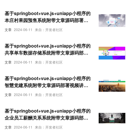
基于springboot+vue.js+uniapp小程序的
本庄村果园预售系统附带文章源码部署视
频讲解等
文章
2024-06-11
来自：开发者社区
基于springboot+vue.js+uniapp小程序的
共享单车数据存储系统附带文章源码部署
视频讲解等
文章
2024-06-11
来自：开发者社区
基于springboot+vue.js+uniapp小程序的
智慧党建系统附带文章源码部署视频讲解
等
文章
2024-06-11
来自：开发者社区
基于springboot+vue.js+uniapp小程序的
企业员工薪酬关系系统附带文章源码部署
视频讲解等
文章
2024-06-11
来自：开发者社区