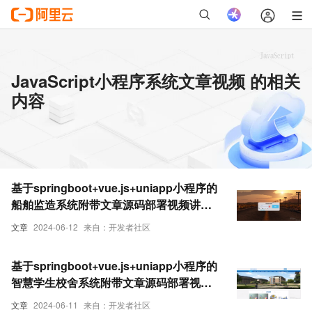
JavaScript小程序系统文章视频 的相关
内容
基于springboot+vue.js+uniapp小程序的
船舶监造系统附带文章源码部署视频讲解
等
文章
2024-06-12
来自：开发者社区
基于springboot+vue.js+uniapp小程序的
智慧学生校舍系统附带文章源码部署视频
讲解等
文章
2024-06-11
来自：开发者社区