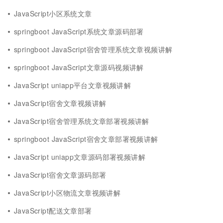
JavaScript小区系统文章
springboot JavaScript系统文章源码部署
springboot JavaScript宿舍管理系统文章视频讲解
springboot JavaScript文章源码视频讲解
JavaScript uniapp平台文章视频讲解
JavaScript宿舍文章视频讲解
JavaScript宿舍管理系统文章部署视频讲解
springboot JavaScript宿舍文章部署视频讲解
JavaScript uniapp文章源码部署视频讲解
JavaScript宿舍文章源码部署
JavaScript小区物流文章视频讲解
JavaScript配送文章部署