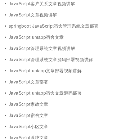
JavaScript客户关系文章视频讲解
JavaScript文章视频讲解
springboot JavaScript宿舍管理系统文章部署
JavaScript uniapp宿舍文章
JavaScript管理系统文章视频讲解
JavaScript管理系统文章源码部署视频讲解
JavaScript uniapp文章部署视频讲解
JavaScript文章部署
JavaScript uniapp宿舍文章源码部署
JavaScript家政文章
JavaScript宿舍文章
JavaScript小区文章
JavaScript系统文章