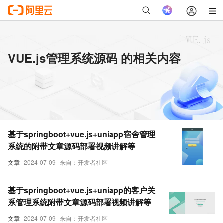
VUE.js管理系统源码 的相关内容
基于springboot+vue.js+uniapp宿舍管理
系统的附带文章源码部署视频讲解等
文章
2024-07-09
来自：开发者社区
基于springboot+vue.js+uniapp的客户关
系管理系统附带文章源码部署视频讲解等
文章
2024-07-09
来自：开发者社区