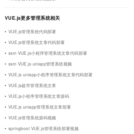
VUE.js更多管理系统相关
VUE.js管理系统代码部署
VUE.js管理系统文章代码部署
ssm VUE.js小程序管理系统文章代码部署
ssm VUE.js uniapp管理系统视频
VUE.js uniapp小程序管理系统文章代码部署
VUE.js超市管理系统文章
VUE.js小程序管理系统文章源码
VUE.js uniapp管理系统文章部署
VUE.js管理系统源码视频
springboot VUE.js管理系统部署视频