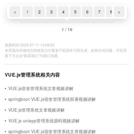
<
1
2
3
4
5
6
7
8
>
9
1 / 16
更新时间 2024-07-11 14:09:22
本页面内关键词为智能算法引擎基于机器学习所生成，如有任何问题，可在页
面下方点击"联系我们"与我们沟通。
VUE.js管理系统相关内容
VUE.js宿舍管理系统文章视频讲解
springboot VUE.js宿舍管理系统部署视频讲解
VUE.js管理系统文章视频讲解
VUE.js uniapp管理系统源码视频讲解
springboot VUE.js宿舍管理系统文章视频讲解