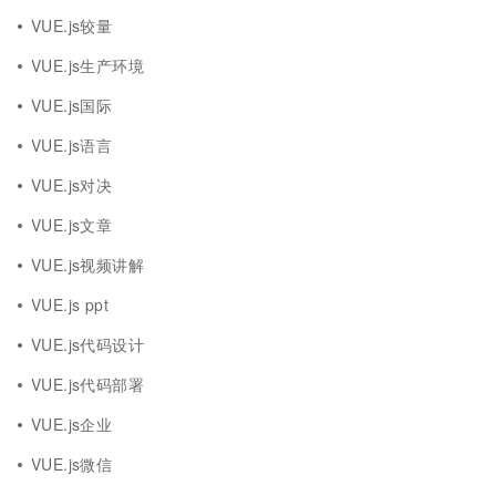
VUE.js较量
VUE.js生产环境
VUE.js国际
VUE.js语言
VUE.js对决
VUE.js文章
VUE.js视频讲解
VUE.js ppt
VUE.js代码设计
VUE.js代码部署
VUE.js企业
VUE.js微信