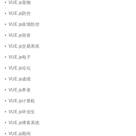
VUE.js宠物
VUE.js防控
VUE.js疫情防控
VUE.js宿舍
VUE.js交易系统
VUE.js电子
VUE.js论坛
VUE.js成绩
VUE.js养老
VUE.js计算机
VUE.js毕业生
VUE.js博客系统
VUE.js期间