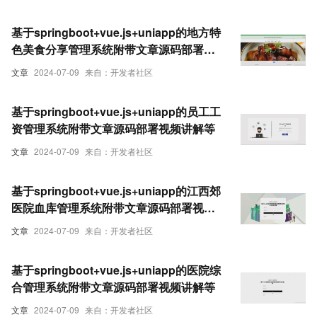
基于springboot+vue.js+uniapp的地方特
色美食分享管理系统附带文章源码部署视
频讲解等
文章
2024-07-09
来自：开发者社区
基于springboot+vue.js+uniapp的员工工
资管理系统附带文章源码部署视频讲解等
文章
2024-07-09
来自：开发者社区
基于springboot+vue.js+uniapp的江西郊
医院血库管理系统附带文章源码部署视频
讲解等
文章
2024-07-09
来自：开发者社区
基于springboot+vue.js+uniapp的医院综
合管理系统附带文章源码部署视频讲解等
文章
2024-07-09
来自：开发者社区