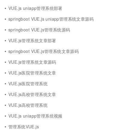
VUE.js uniapp管理系统部署
springboot VUE.js uniapp管理系统文章源码
springboot VUE.js管理系统源码
VUE.js管理系统文章部署
springboot VUE.js管理系统文章源码
VUE.js管理系统文章源码
VUE.js医院管理系统文章
VUE.js医院管理系统
VUE.js高校管理系统文章
VUE.js高校管理系统
VUE.js uniapp管理系统视频
管理系统VUE.js