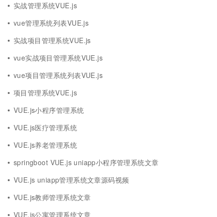
实战管理系统VUE.js
vue管理系统列表VUE.js
实战项目管理系统VUE.js
vue实战项目管理系统VUE.js
vue项目管理系统列表VUE.js
项目管理系统VUE.js
VUE.js小程序管理系统
VUE.js医疗管理系统
VUE.js养老管理系统
springboot VUE.js uniapp小程序管理系统文章
VUE.js uniapp管理系统文章源码视频
VUE.js教师管理系统文章
VUE.js公寓管理系统文章