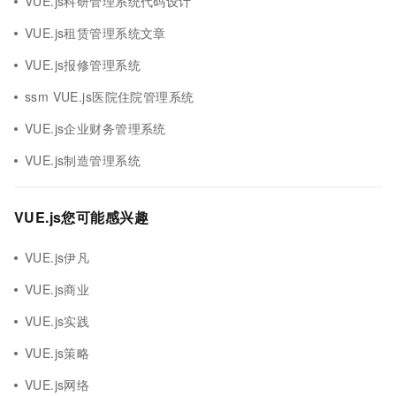
VUE.js科研管理系统代码设计
VUE.js租赁管理系统文章
VUE.js报修管理系统
ssm VUE.js医院住院管理系统
VUE.js企业财务管理系统
VUE.js制造管理系统
VUE.js您可能感兴趣
VUE.js伊凡
VUE.js商业
VUE.js实践
VUE.js策略
VUE.js网络