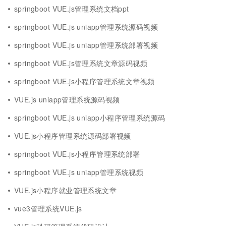
springboot VUE.js管理系统文档ppt
springboot VUE.js uniapp管理系统源码视频
springboot VUE.js uniapp管理系统部署视频
springboot VUE.js管理系统文章源码视频
springboot VUE.js小程序管理系统文章视频
VUE.js uniapp管理系统源码视频
springboot VUE.js uniapp小程序管理系统源码
VUE.js小程序管理系统源码部署视频
springboot VUE.js小程序管理系统部署
springboot VUE.js uniapp管理系统视频
VUE.js小程序就业管理系统文章
vue3管理系统VUE.js