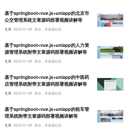
基于springboot+vue.js+uniapp的北京市
公交管理系统文章源码部署视频讲解等
文章
2024-07-09
来自：开发者社区
基于springboot+vue.js+uniapp的人力资
源管理系统附带文章源码部署视频讲解等
文章
2024-07-09
来自：开发者社区
基于springboot+vue.js+uniapp的中医药
店管理系统附带文章源码部署视频讲解等
文章
2024-07-09
来自：开发者社区
基于springboot+vue.js+uniapp的租车管
理系统附带文章源码部署视频讲解等
文章
2024-07-09
来自：开发者社区