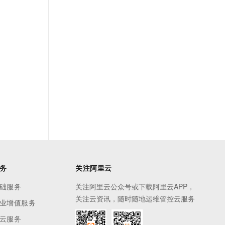
务
关注阿里云
础服务
关注阿里云公众号或下载阿里云APP，
关注云资讯，随时随地运维管控云服务
业增值服务
云服务