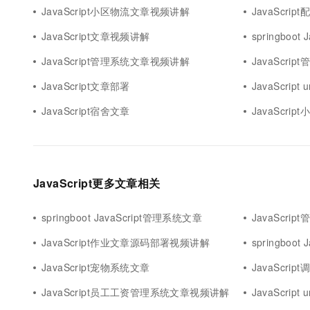
JavaScript小区物流文章视频讲解
JavaScri
JavaScript文章视频讲解
springboot
JavaScript管理系统文章视频讲解
JavaScr
JavaScript文章部署
JavaScri
JavaScript宿舍文章
JavaScrip
JavaScript更多文章相关
springboot JavaScript管理系统文章
JavaScri
JavaScript作业文章源码部署视频讲解
springboot
JavaScript宠物系统文章
JavaScr
JavaScript员工工资管理系统文章视频讲解
JavaScrip