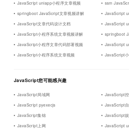
JavaScript uniapp小程序文章视频
ssm JavaS
springboot JavaScript文章视频讲解
JavaScrip
JavaScript文章代码设计文档
JavaScri
JavaScript小程序系统文章视频讲解
springboot
JavaScript小程序文章代码部署视频
JavaScrip
JavaScript小程序系统文章视频
JavaScri
JavaScript您可能感兴趣
JavaScript局域网
JavaScrip
JavaScript pyexecjs
JavaScrip
JavaScript集锦
JavaScript
JavaScript上网
JavaScript 