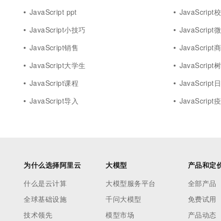
JavaScript ppt
JavaScript
JavaScript小技巧
JavaScript
JavaScript销售
JavaScript
JavaScript大学生
JavaScript
JavaScript课程
JavaScript
JavaScript导入
JavaScript
为什么选择阿里云
大模型
产品和定
什么是云计算
大模型服务平台
全部产品
全球基础设施
千问大模型
免费试用
技术领先
模型市场
产品动态