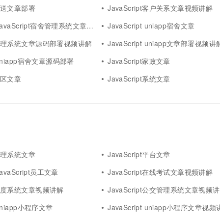
pt配送文章部署
JavaScript客户关系文章视频讲解
 JavaScript宿舍管理系统文章部署
JavaScript uniapp宿舍文章
ipt管理系统文章源码部署视频讲解
JavaScript uniapp文章部署视频讲
pt uniapp宿舍文章源码部署
JavaScript家政文章
t小区文章
JavaScript系统文章
pt管理系统文章
JavaScript平台文章
 JavaScript员工文章
JavaScript在线考试文章视频讲解
ipt调度系统文章视频讲解
JavaScript公交管理系统文章视频
t uniapp小程序文章
JavaScript uniapp小程序文章视