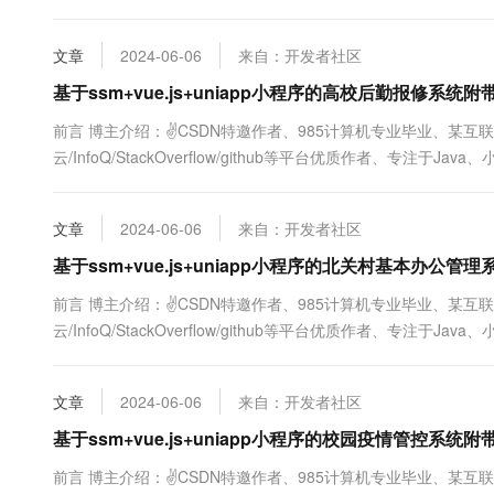
及程序定制化开发、全栈讲解、就业辅导、面试辅导、简历修改。✌ 
文章
2024-06-06
来自：开发者社区
基于ssm+vue.js+uniapp小程序的高校后勤报修系
前言 博主介绍：✌CSDN特邀作者、985计算机专业毕业、某互
云/InfoQ/StackOverflow/github等平台优质作者、专注于
及程序定制化开发、全栈讲解、就业辅导、面试辅导、简历修改。✌ 
文章
2024-06-06
来自：开发者社区
基于ssm+vue.js+uniapp小程序的北关村基本办
前言 博主介绍：✌CSDN特邀作者、985计算机专业毕业、某互
云/InfoQ/StackOverflow/github等平台优质作者、专注于
及程序定制化开发、全栈讲解、就业辅导、面试辅导、简历修改。✌ 
文章
2024-06-06
来自：开发者社区
基于ssm+vue.js+uniapp小程序的校园疫情管控系
前言 博主介绍：✌CSDN特邀作者、985计算机专业毕业、某互