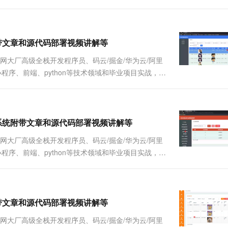
详细视频演示 请联系我获取更详细的演示视频 ...
统附带文章和源代码部署视频讲解等
联网大厂高级全栈开发程序员、码云/掘金/华为云/阿里
Java、小程序、前端、python等技术领域和毕业项目实战，以
详细视频演示 请联系我获取更详细的演示视频 ...
公管理系统附带文章和源代码部署视频讲解等
联网大厂高级全栈开发程序员、码云/掘金/华为云/阿里
Java、小程序、前端、python等技术领域和毕业项目实战，以
详细视频演示 请联系我获取更详细的演示视频 ...
统附带文章和源代码部署视频讲解等
联网大厂高级全栈开发程序员、码云/掘金/华为云/阿里