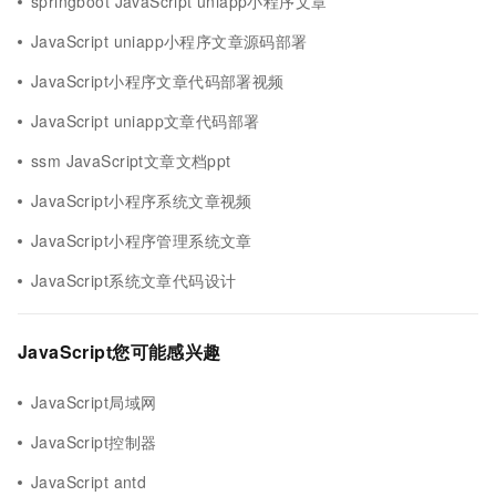
springboot JavaScript uniapp小程序文章
JavaScript uniapp小程序文章源码部署
JavaScript小程序文章代码部署视频
JavaScript uniapp文章代码部署
ssm JavaScript文章文档ppt
JavaScript小程序系统文章视频
JavaScript小程序管理系统文章
JavaScript系统文章代码设计
JavaScript您可能感兴趣
JavaScript局域网
JavaScript控制器
JavaScript antd