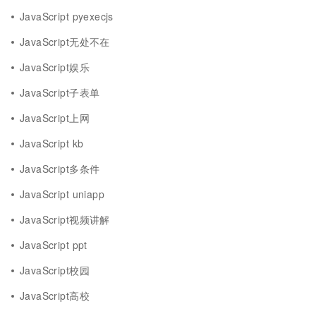
JavaScript pyexecjs
JavaScript无处不在
JavaScript娱乐
JavaScript子表单
JavaScript上网
JavaScript kb
JavaScript多条件
JavaScript uniapp
JavaScript视频讲解
JavaScript ppt
JavaScript校园
JavaScript高校