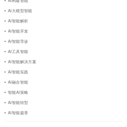
AI构建智能
AI大模型智能
AI智能解析
AI智能开发
AI智能导诊
AI工具智能
AI智能解决方案
AI智能实践
AI融合智能
智能AI策略
AI智能转型
AI智能篇章