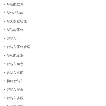
AI智能软件
AI分析智能
AI大数据智能
AI智能系统
智能AI it
智能AI系统管理
AI智能企业
智能AI角色
开源AI智能
构建智能AI
智能AI革命
智能AI实践