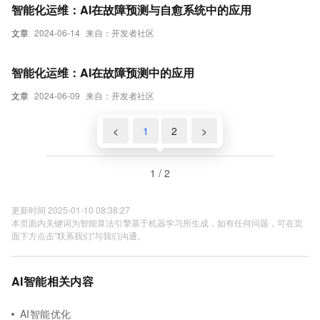
智能化运维：AI在故障预测与自愈系统中的应用
文章
2024-06-14
来自：开发者社区
智能化运维：AI在故障预测中的应用
文章
2024-06-09
来自：开发者社区
<
1
2
>
1 / 2
更新时间 2025-01-10 08:38:27
本页面内关键词为智能算法引擎基于机器学习所生成，如有任何问题，可在页
面下方点击"联系我们"与我们沟通。
AI智能相关内容
AI智能优化