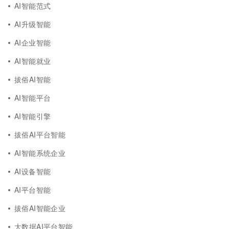
AI智能范式
AI升级智能
AI企业智能
AI智能就业
拔俗AI智能
AI智能平台
AI智能引擎
拔俗AI平台智能
AI智能系统企业
AI设备智能
AI平台智能
拔俗AI智能企业
大数据AI平台智能