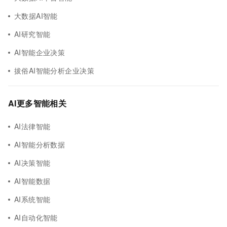
大数据AI智能
AI研究智能
AI智能企业决策
拔俗AI智能分析企业决策
AI更多智能相关
AI法律智能
AI智能分析数据
AI决策智能
AI智能数据
AI系统智能
AI自动化智能