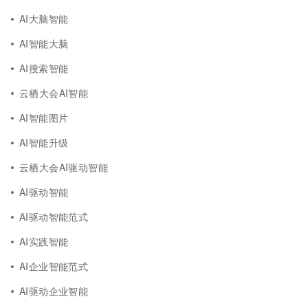
AI大脑智能
AI智能大脑
AI搜索智能
云栖大会AI智能
AI智能图片
AI智能升级
云栖大会AI驱动智能
AI驱动智能
AI驱动智能范式
AI实践智能
AI企业智能范式
AI驱动企业智能