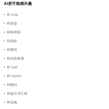
AI您可能感兴趣
AI mcp
AI痕迹
AI检测器
AI指纹
AI撰写
AI内容检测
AI trae
AI cursor
AI顾问
AI提示词工程
AI设施