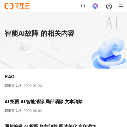
智能AI故障 的相关内容
RAG
阿里云文档
2026-07-23
AI 抠图,AI 智能消除,局部消除,文本消除
阿里云文档
2026-06-02
图片编辑,AI 抠图,智能消除,图片美化,水印添加