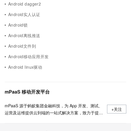
Android dagger2
Android实人认证
Android锁
Android离线推送
Android文件到
Android移动应用开发
Android linux驱动
mPaaS 移动开发平台
mPaaS 源于蚂蚁集团金融科技，为 App 开发、测试、
+关注
运营及运维提供云到端的一站式解决方案，致力于提供
高效、灵活、稳定的移动研发、管理平台。 官网地
址：