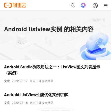
Android listview实例 的相关内容
Android Studio列表用法之一：ListView图文列表显示
（实例）
文章
2022-02-17
来自：开发者社区
Android ListView性能优化实例讲解
文章
2022-02-15
来自：开发者社区