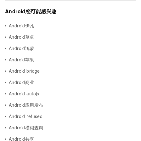
Android您可能感兴趣
Android伊凡
Android草卓
Android鸿蒙
Android苹果
Android bridge
Android商业
Android autojs
Android应用发布
Android refused
Android模糊查询
Android共享