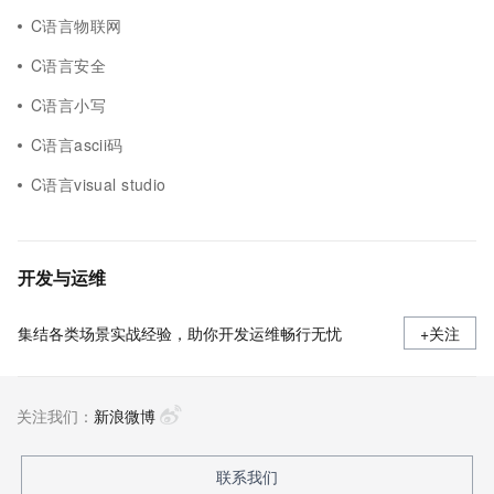
C语言物联网
C语言安全
C语言小写
C语言ascii码
C语言visual studio
开发与运维
集结各类场景实战经验，助你开发运维畅行无忧
+关注
关注我们：
新浪微博
联系我们