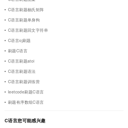
C语言刷题杨氏矩阵
C语言刷题单身狗
C语言刷题回文字符串
C语言oj刷题
刷题C语言
C语言刷题atoi
C语言刷题语法
C语言刷题训练营
leetcode刷题C语言
刷题有序数组C语言
C语言您可能感兴趣