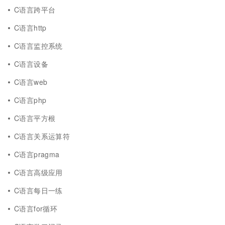
C语言跨平台
C语言http
C语言监控系统
C语言设备
C语言web
C语言php
C语言平方根
C语言关系运算符
C语言pragma
C语言高级应用
C语言每日一练
C语言for循环