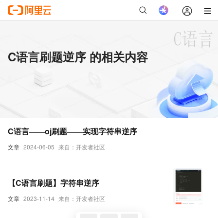
C语言刷题逆序 的相关内容
C语言——oj刷题——实现字符串逆序
文章
2024-06-05
来自：开发者社区
【C语言刷题】字符串逆序
文章
2023-11-14
来自：开发者社区