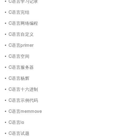
C语言学习记录
C语言完结
C语言网络编程
C语言自定义
C语言primer
C语言空间
C语言服务器
C语言杨辉
C语言十六进制
C语言示例代码
C语言memmove
C语言io
C语言试题