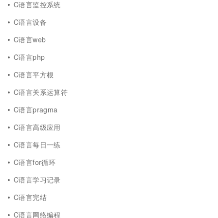
C语言监控系统
C语言设备
C语言web
C语言php
C语言平方根
C语言关系运算符
C语言pragma
C语言高级应用
C语言每日一练
C语言for循环
C语言学习记录
C语言完结
C语言网络编程