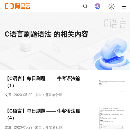
C语言刷题语法 的相关内容
【C语言】每日刷题 —— 牛客语法篇
（1）
文章
2023-05-29
来自：开发者社区
【C语言】每日刷题 —— 牛客语法篇
（4）
文章
2023-05-29
来自：开发者社区