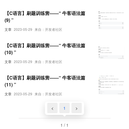
【C语言】刷题训练营——“ 牛客语法篇
(9) ”
文章
2023-05-29
来自：开发者社区
【C语言】刷题训练营——“ 牛客语法篇
(10) ”
文章
2023-05-29
来自：开发者社区
【C语言】刷题训练营——“ 牛客语法篇
(11) ”
文章
2023-05-29
来自：开发者社区
<
1
>
1 / 1