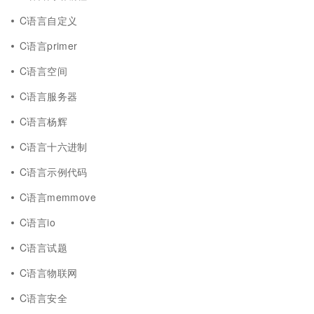
C语言自定义
C语言primer
C语言空间
C语言服务器
C语言杨辉
C语言十六进制
C语言示例代码
C语言memmove
C语言io
C语言试题
C语言物联网
C语言安全