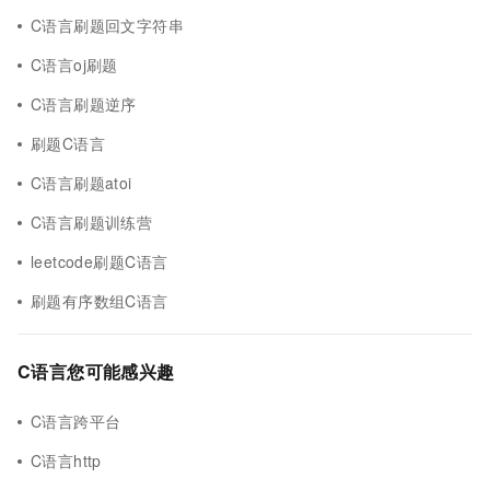
C语言刷题回文字符串
C语言oj刷题
C语言刷题逆序
刷题C语言
C语言刷题atoi
C语言刷题训练营
leetcode刷题C语言
刷题有序数组C语言
C语言您可能感兴趣
C语言跨平台
C语言http