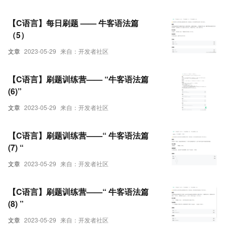
【C语言】每日刷题 —— 牛客语法篇
（5）
文章
2023-05-29
来自：开发者社区
【C语言】刷题训练营—— “牛客语法篇
(6)”
文章
2023-05-29
来自：开发者社区
【C语言】刷题训练营——“ 牛客语法篇
(7) “
文章
2023-05-29
来自：开发者社区
【C语言】刷题训练营——“ 牛客语法篇
(8) ”
文章
2023-05-29
来自：开发者社区