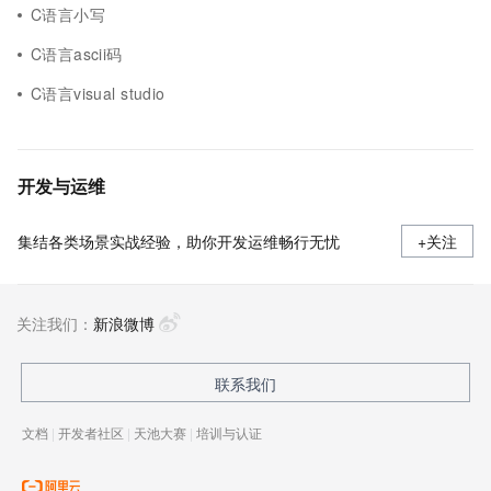
C语言小写
C语言ascii码
C语言visual studio
开发与运维
集结各类场景实战经验，助你开发运维畅行无忧
+关注
关注我们：
新浪微博
联系我们
文档
|
开发者社区
|
天池大赛
|
培训与认证