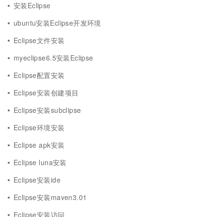
安装Eclipse
ubuntu安装Eclipse开发环境
Eclipse文件安装
myeclipse6.5安装Eclipse
Eclipse配置安装
Eclipse安装创建项目
Eclipse安装subclipse
Eclipse环境安装
Eclipse apk安装
Eclipse luna安装
Eclipse安装ide
Eclipse安装maven3.01
Eclipse安装访问