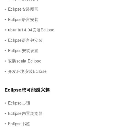
Eclipse安装图形
Eclipse语言安装
ubuntu14.04安装Eclipse
Eclipse语言包安装
Eclipse安装设置
安装scala Eclipse
开发环境安装Eclipse
Eclipse您可能感兴趣
Eclipse步骤
Eclipse内置浏览器
Eclipse书签