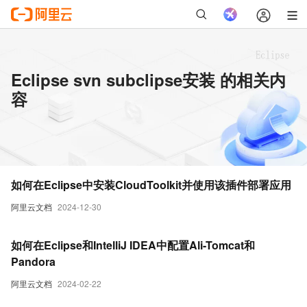
Eclipse svn subclipse安装 的相关内
容
如何在Eclipse中安装CloudToolkit并使用该插件部署应用
阿里云文档
2024-12-30
如何在Eclipse和IntelliJ IDEA中配置Ali-Tomcat和
Pandora
阿里云文档
2024-02-22