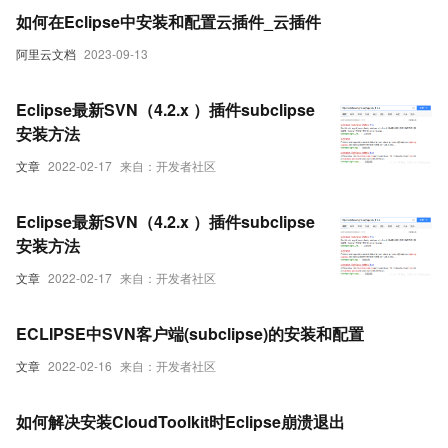
如何在Eclipse中安装和配置云插件_云插件
阿里云文档
2023-09-13
Eclipse最新SVN（4.2.x ）插件subclipse
安装方法
文章
2022-02-17
来自：开发者社区
Eclipse最新SVN（4.2.x ）插件subclipse
安装方法
文章
2022-02-17
来自：开发者社区
ECLIPSE中SVN客户端(subclipse)的安装和配置
文章
2022-02-16
来自：开发者社区
如何解决安装CloudToolkit时Eclipse崩溃退出