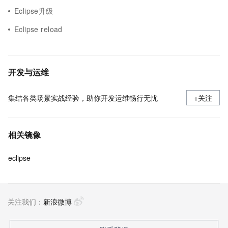
Eclipse升级
Eclipse reload
开发与运维
集结各类场景实战经验，助你开发运维畅行无忧
+关注
相关镜像
eclipse
关注我们：
新浪微博