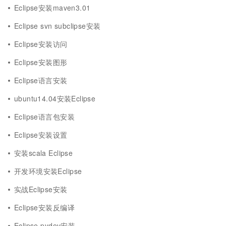
Eclipse安装maven3.01
Eclipse svn subclipse安装
Eclipse安装访问
Eclipse安装图形
Eclipse语言安装
ubuntu14.04安装Eclipse
Eclipse语言包安装
Eclipse安装设置
安装scala Eclipse
开发环境安装Eclipse
实战Eclipse安装
Eclipse安装反编译
Eclipse pydev安装