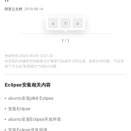
阿里云文档
2019-08-14
<
1
>
1 / 1
更新时间 2024-06-06 12:37:22
本页面内关键词为智能算法引擎基于机器学习所生成，如有任何问题，可在页
面下方点击"联系我们"与我们沟通。
Eclipse安装相关内容
ubuntu安装jdk8 Eclipse
安装Eclipse
ubuntu安装Eclipse开发环境
安装Eclipse开发环境