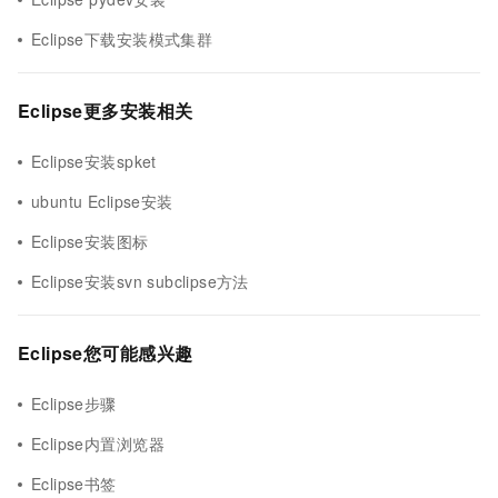
Eclipse下载安装模式集群
Eclipse更多安装相关
Eclipse安装spket
ubuntu Eclipse安装
Eclipse安装图标
Eclipse安装svn subclipse方法
Eclipse您可能感兴趣
Eclipse步骤
Eclipse内置浏览器
Eclipse书签