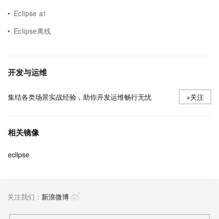
Eclipse at
Eclipse离线
开发与运维
集结各类场景实战经验，助你开发运维畅行无忧
+关注
相关镜像
eclipse
关注我们：
新浪微博