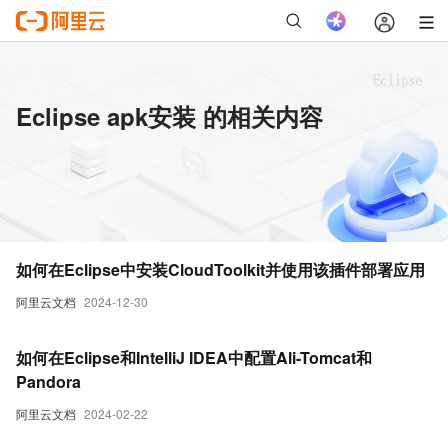
Eclipse apk安装 的相关内容
如何在Eclipse中安装CloudToolkit并使用该插件部署应用
阿里云文档
2024-12-30
如何在Eclipse和IntelliJ IDEA中配置Ali-Tomcat和
Pandora
阿里云文档
2024-02-22