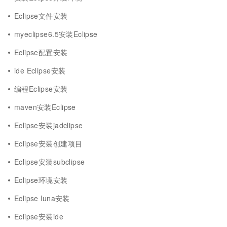
Eclipse文件安装
myeclipse6.5安装Eclipse
Eclipse配置安装
ide Eclipse安装
编程Eclipse安装
maven安装Eclipse
Eclipse安装jadclipse
Eclipse安装创建项目
Eclipse安装subclipse
Eclipse环境安装
Eclipse luna安装
Eclipse安装ide