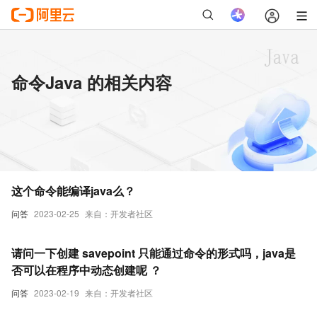
命令Java 的相关内容
这个命令能编译java么？
问答
2023-02-25
来自：开发者社区
请问一下创建 savepoint 只能通过命令的形式吗，java是
否可以在程序中动态创建呢 ？
问答
2023-02-19
来自：开发者社区