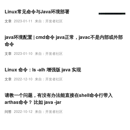
Linux常见命令与Java环境部署
文章
2023-01-11
来自：开发者社区
java环境配置 | cmd命令 java正常，javac不是内部或外部
命令
文章
2023-01-10
来自：开发者社区
Linux 命令：ls -alh 增强版 java 实现
文章
2022-12-10
来自：开发者社区
请教一个问题，有没有办法能直接在shell命令行带入
arthas命令？ 比如 java -jar
问答
2022-10-12
来自：开发者社区