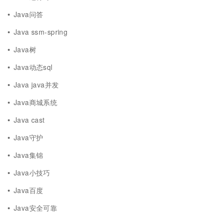
Java问答
Java ssm-spring
Java树
Java动态sql
Java java并发
Java商城系统
Java cast
Java守护
Java集锦
Java小技巧
Java百度
Java安全可靠