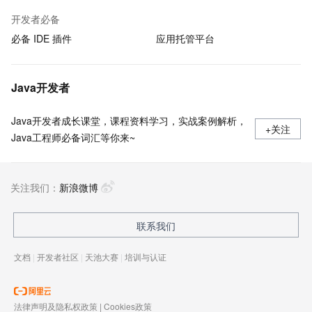
开发者必备
必备 IDE 插件
应用托管平台
Java开发者
Java开发者成长课堂，课程资料学习，实战案例解析，
+关注
Java工程师必备词汇等你来~
关注我们：
新浪微博
联系我们
文档
|
开发者社区
|
天池大赛
|
培训与认证
法律声明及隐私权政策
|
Cookies政策