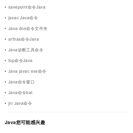
savepoint命令Java
javac Java命令
Java dos命令文件夹
arthas命令Java
Java诊断工具命令
top命令Java
Java javac exe命令
Java命令窗口
Java命令bat
jni Java命令
Java您可能感兴趣