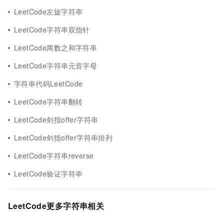
LeetCode左旋字符串
LeetCode字符串双指针
LeetCode两数之和字符串
LeetCode字符串元音字母
字符串代码LeetCode
LeetCode字符串翻转
LeetCode剑指offer字符串
LeetCode剑指offer字符串排列
LeetCode字符串reverse
LeetCode验证字符串
LeetCode更多字符串相关