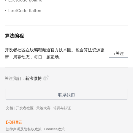
LeetCode flatten
算法编程
开发者社区在线编程频道官方技术圈。包含算法资源更
+关注
新，周赛动态，每日一题互动。
关注我们：
新浪微博
联系我们
文档
|
开发者社区
|
天池大赛
|
培训与认证
法律声明及隐私权政策
|
Cookies政策