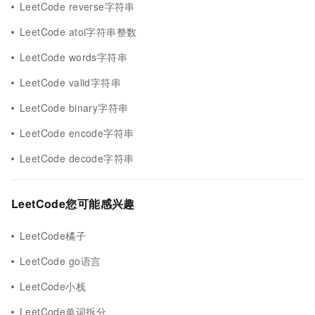
LeetCode reverse字符串
LeetCode atoi字符串整数
LeetCode words字符串
LeetCode valid字符串
LeetCode binary字符串
LeetCode encode字符串
LeetCode decode字符串
LeetCode您可能感兴趣
LeetCode橘子
LeetCode go语言
LeetCode小栈
LeetCode单词拆分