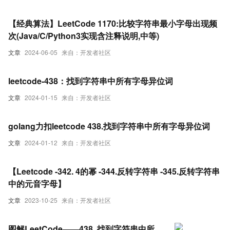
【经典算法】LeetCode 1170:比较字符串最小字母出现频
次(Java/C/Python3实现含注释说明,中等)
文章
2024-06-05
来自：开发者社区
leetcode-438：找到字符串中所有字母异位词
文章
2024-01-15
来自：开发者社区
golang力扣leetcode 438.找到字符串中所有字母异位词
文章
2024-01-12
来自：开发者社区
【Leetcode -342. 4的幂 -344.反转字符串 -345.反转字符串
中的元音字母】
文章
2023-10-25
来自：开发者社区
图解LeetCode——438. 找到字符串中所