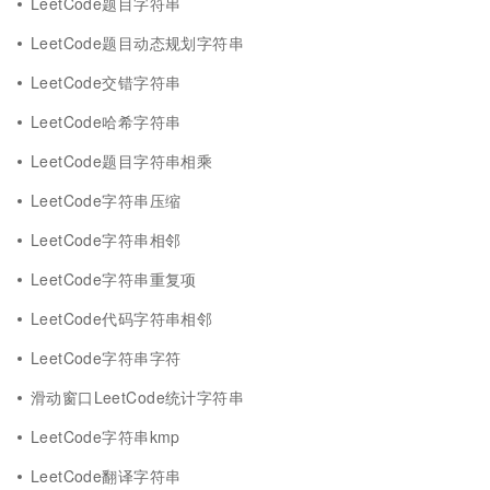
LeetCode题目字符串
LeetCode题目动态规划字符串
LeetCode交错字符串
LeetCode哈希字符串
LeetCode题目字符串相乘
LeetCode字符串压缩
LeetCode字符串相邻
LeetCode字符串重复项
LeetCode代码字符串相邻
LeetCode字符串字符
滑动窗口LeetCode统计字符串
LeetCode字符串kmp
LeetCode翻译字符串