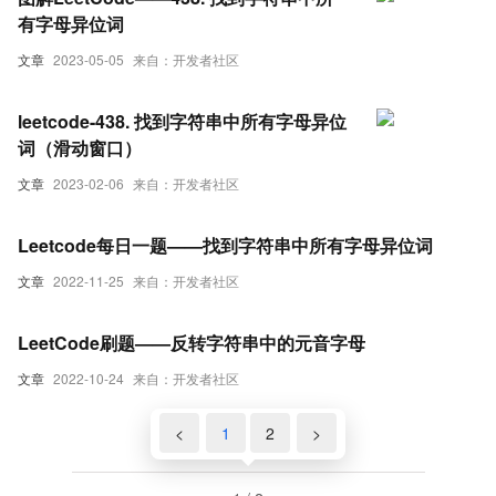
有字母异位词
文章
2023-05-05
来自：开发者社区
leetcode-438. 找到字符串中所有字母异位
词（滑动窗口）
文章
2023-02-06
来自：开发者社区
Leetcode每日一题——找到字符串中所有字母异位词
文章
2022-11-25
来自：开发者社区
LeetCode刷题——反转字符串中的元音字母
文章
2022-10-24
来自：开发者社区
<
1
2
>