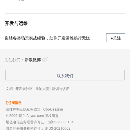
开发与运维
集结各类场景实战经验，助你开发运维畅行无忧
+关注
关注我们：
新浪微博
联系我们
文档
|
开发者社区
|
天池大赛
|
培训与认证
法律声明及隐私权政策
|
Cookies政策
© 2009-现在 Aliyun.com 版权所有
增值电信业务经营许可证：
浙B2-20080101
域名注册服务机构许可：
浙D3-20210002