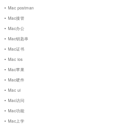
Mac postman
Mac接管
Mac办公
Mac钥匙串
Mac证书
Mac ios
Mac苹果
Mac硬件
Mac ui
Mac访问
Mac功能
Mac上学