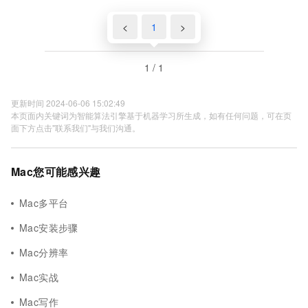
<
1
>
1 / 1
更新时间 2024-06-06 15:02:49
本页面内关键词为智能算法引擎基于机器学习所生成，如有任何问题，可在页
面下方点击"联系我们"与我们沟通。
Mac您可能感兴趣
Mac多平台
Mac安装步骤
Mac分辨率
Mac实战
Mac写作