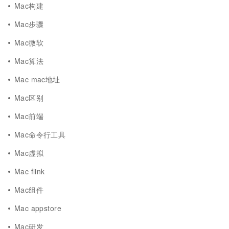
Mac构建
Mac步骤
Mac微软
Mac算法
Mac mac地址
Mac区别
Mac前端
Mac命令行工具
Mac虚拟
Mac flink
Mac组件
Mac appstore
Mac研发