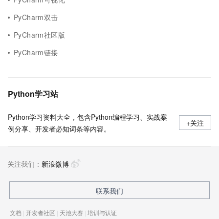
PyCharm双击
PyCharm社区版
PyCharm链接
Python学习站
Python学习资料大全，包含Python编程学习、实战案
+关注
例分享、开发者必知词条等内容。
关注我们：
新浪微博
联系我们
文档
|
开发者社区
|
天池大赛
|
培训与认证