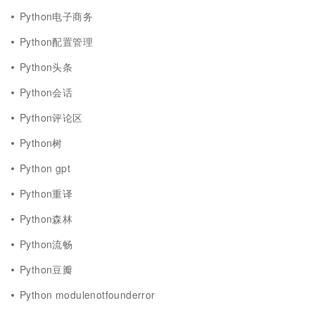
Python电子商务
Python配置管理
Python头条
Python会话
Python评论区
Python树
Python gpt
Python重译
Python森林
Python流畅
Python豆瓣
Python modulenotfounderror