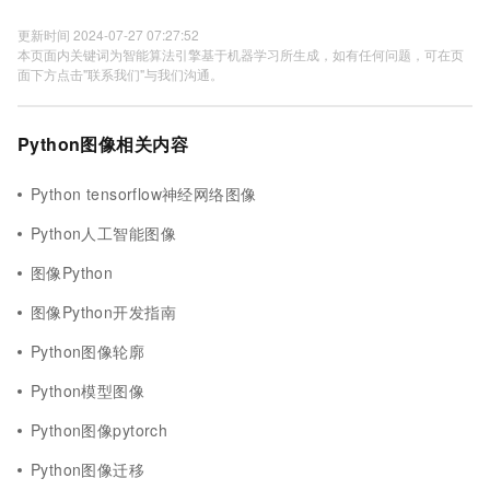
更新时间 2024-07-27 07:27:52
本页面内关键词为智能算法引擎基于机器学习所生成，如有任何问题，可在页
面下方点击"联系我们"与我们沟通。
Python图像相关内容
Python tensorflow神经网络图像
Python人工智能图像
图像Python
图像Python开发指南
Python图像轮廓
Python模型图像
Python图像pytorch
Python图像迁移