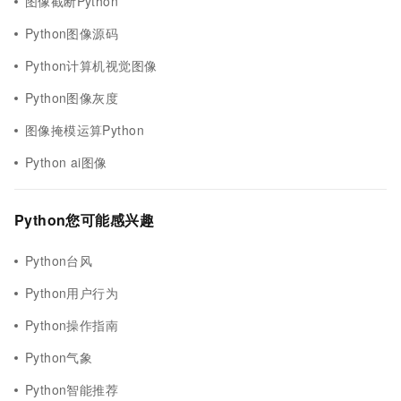
图像截断Python
Python图像源码
Python计算机视觉图像
Python图像灰度
图像掩模运算Python
Python ai图像
Python您可能感兴趣
Python台风
Python用户行为
Python操作指南
Python气象
Python智能推荐