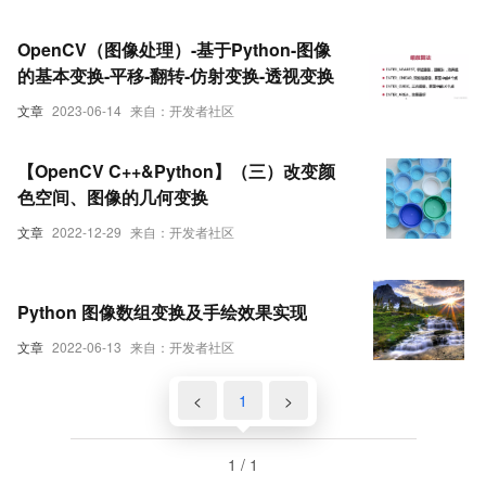
OpenCV（图像处理）-基于Python-图像
的基本变换-平移-翻转-仿射变换-透视变换
文章
2023-06-14
来自：开发者社区
【OpenCV C++&Python】（三）改变颜
色空间、图像的几何变换
文章
2022-12-29
来自：开发者社区
Python 图像数组变换及手绘效果实现
文章
2022-06-13
来自：开发者社区
<
1
>
1 / 1