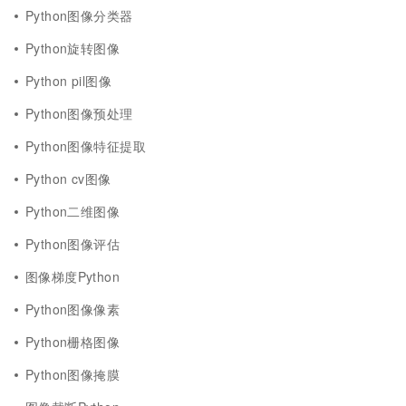
Python图像分类器
Python旋转图像
Python pil图像
Python图像预处理
Python图像特征提取
Python cv图像
Python二维图像
Python图像评估
图像梯度Python
Python图像像素
Python栅格图像
Python图像掩膜