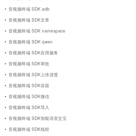
音视频终端 SDK adb
音视频终端 SDK文章
音视频终端 SDK namespace
音视频终端 SDK qwen
音视频终端 SDK应用服务
音视频终端 SDK审批
音视频终端 SDK上传进度
音视频终端 SDK容器
音视频终端 SDK微信
音视频终端 SDK导入
音视频终端 SDK智能语音交互
音视频终端 SDK线程