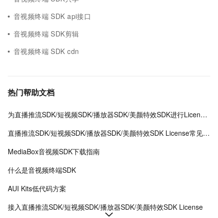
音视频终端 SDK api接口
音视频终端 SDK剪辑
音视频终端 SDK cdn
热门帮助文档
为直播推流SDK/短视频SDK/播放器SDK/美颜特效SDK进行License授权
直播推流SDK/短视频SDK/播放器SDK/美颜特效SDK License常见问题
MediaBox音视频SDK下载指南
什么是音视频终端SDK
AUI Kits低代码方案
接入直播推流SDK/短视频SDK/播放器SDK/美颜特效SDK License