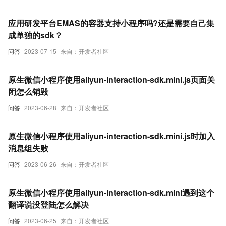
应用研发平台EMAS的容器支持小程序吗?还是需要自己集
成单独的sdk？
问答
2023-07-15
来自：开发者社区
原生微信小程序使用aliyun-interaction-sdk.mini.js页面关
闭怎么销毁
问答
2023-06-28
来自：开发者社区
原生微信小程序使用aliyun-interaction-sdk.mini.js时加入
消息组失败
问答
2023-06-26
来自：开发者社区
原生微信小程序使用aliyun-interaction-sdk.mini遇到这个
翻译说没登陆怎么解决
问答
2023-06-25
来自：开发者社区