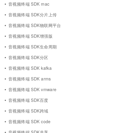
音视频终端 SDK mac
音视频终端 SDK分片上传
音视频终端 SDK物联网平台
音视频终端 SDK增强版
音视频终端 SDK生命周期
音视频终端 SDK分区
音视频终端 SDK kafka
音视频终端 SDK arms
音视频终端 SDK vmware
音视频终端 SDK百度
音视频终端 SDK跨域
音视频终端 SDK code
音视频终端 SDK共享