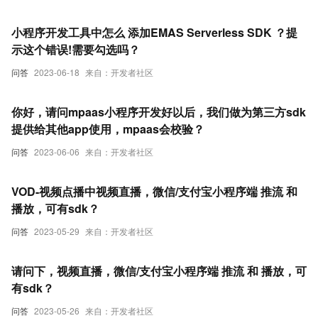
小程序开发工具中怎么 添加EMAS Serverless SDK ？提
示这个错误!需要勾选吗？
问答
2023-06-18
来自：开发者社区
你好，请问mpaas小程序开发好以后，我们做为第三方sdk
提供给其他app使用，mpaas会校验？
问答
2023-06-06
来自：开发者社区
VOD-视频点播中视频直播，微信/支付宝小程序端 推流 和
播放，可有sdk？
问答
2023-05-29
来自：开发者社区
请问下，视频直播，微信/支付宝小程序端 推流 和 播放，可
有sdk？
问答
2023-05-26
来自：开发者社区