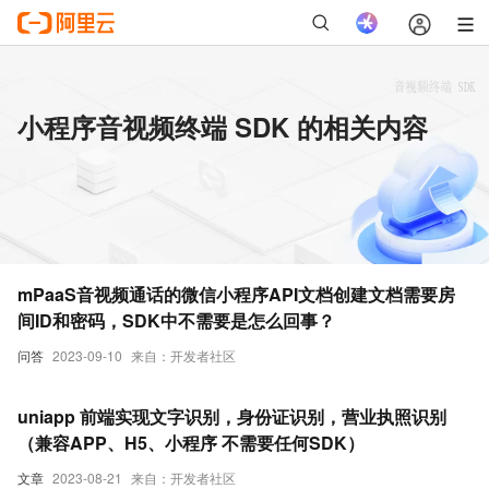
小程序音视频终端 SDK 的相关内容
mPaaS音视频通话的微信小程序API文档创建文档需要房
间ID和密码，SDK中不需要是怎么回事？
问答
2023-09-10
来自：开发者社区
uniapp 前端实现文字识别，身份证识别，营业执照识别
（兼容APP、H5、小程序 不需要任何SDK）
文章
2023-08-21
来自：开发者社区