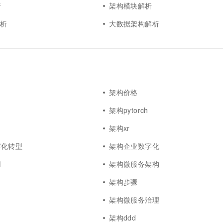
析
架构模块解析
解析
大数据架构解析
架构价格
架构pytorch
架构xr
字化转型
架构企业数字化
用
架构微服务架构
架构步骤
架构微服务治理
架构ddd