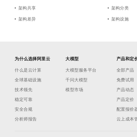
架构共享
架构分类
架构差异
架构设施
为什么选择阿里云
大模型
产品和定
什么是云计算
大模型服务平台
全部产品
全球基础设施
千问大模型
免费试用
技术领先
模型市场
产品动态
稳定可靠
产品定价
安全合规
配置报价
分析师报告
云上成本