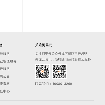
务
关注阿里云
础服务
关注阿里云公众号或下载阿里云APP，
关注云资讯，随时随地运维管控云服务
业增值服务
云服务
网公告
康看板
联系我们：4008013260
任中心