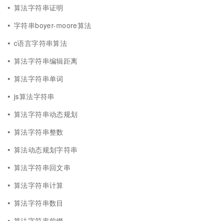
算法字符串证明
字符串boyer-moore算法
c语言字符串算法
算法字符串编辑距离
算法字符串单词
js算法字符串
算法字符串动态规划
算法字符串整数
算法动态规划字符串
算法字符串回文串
算法字符串计算
算法字符串数目
算法字符串前缀