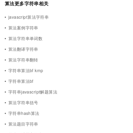
算法更多字符串相关
javascript算法字符串
算法案例字符串
算法字符串单词数
算法翻译字符串
算法字符串翻转
字符串算法bf kmp
字符串算法bf
字符串javascript解题算法
算法字符串括号
字符串hash算法
算法题目字符串