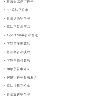
算法面试题字符串
rsa算法字符串
算法训练字符串
算法字符串压缩
algorithm字符串算法
字符串压缩算法
算法字符串映射
字符串指针算法
kmp字符串算法
解题字符串算法遍历
算法注释字符串
算法旋转字符串