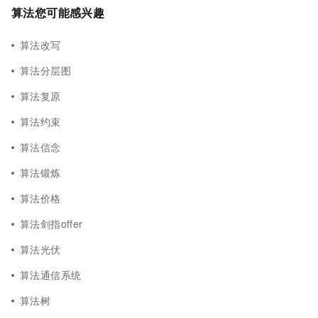
算法您可能感兴趣
算法改写
算法分层图
算法复原
算法约束
算法信念
算法锻炼
算法价格
算法剑指offer
算法光伏
算法通信系统
算法树