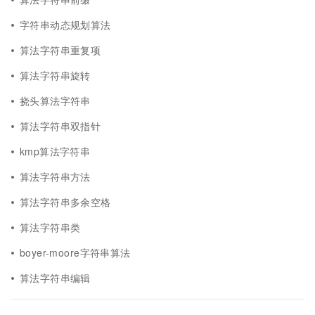
字符串动态规划算法
算法字符串重复项
算法字符串旋转
挠头算法字符串
算法字符串双指针
kmp算法字符串
算法字符串方法
算法字符串多余空格
算法字符串类
boyer-moore字符串算法
算法字符串编辑