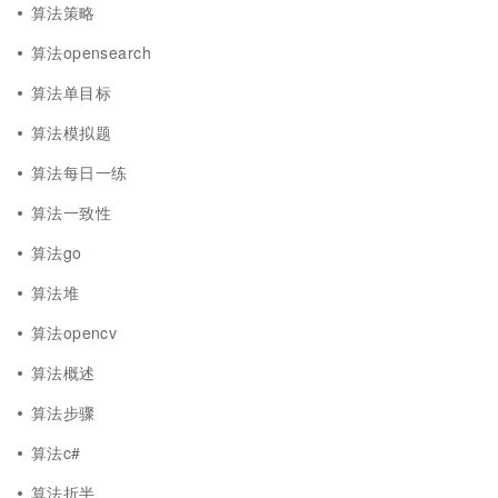
算法策略
算法opensearch
算法单目标
算法模拟题
算法每日一练
算法一致性
算法go
算法堆
算法opencv
算法概述
算法步骤
算法c#
算法折半