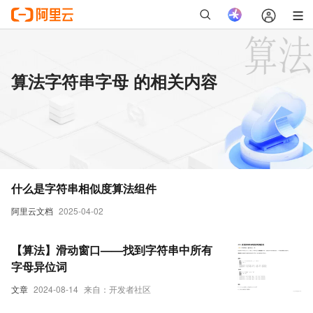
算法字符串字母 的相关内容
什么是字符串相似度算法组件
阿里云文档
2025-04-02
【算法】滑动窗口——找到字符串中所有
字母异位词
文章
2024-08-14
来自：开发者社区