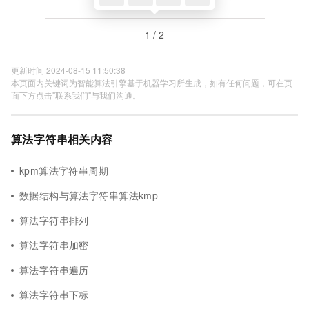
1 / 2
更新时间 2024-08-15 11:50:38
本页面内关键词为智能算法引擎基于机器学习所生成，如有任何问题，可在页
面下方点击"联系我们"与我们沟通。
算法字符串相关内容
kpm算法字符串周期
数据结构与算法字符串算法kmp
算法字符串排列
算法字符串加密
算法字符串遍历
算法字符串下标