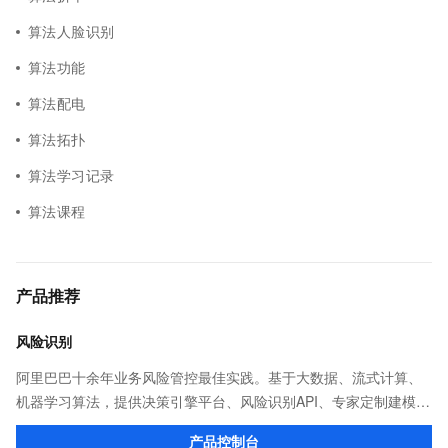
算法人脸识别
算法功能
算法配电
算法拓扑
算法学习记录
算法课程
产品推荐
风险识别
阿里巴巴十余年业务风险管控最佳实践。基于大数据、流式计算、
机器学习算法，提供决策引擎平台、风险识别API、专家定制建模等
多维风控服务，一站式解决企业在用户注册、运营活动、交易、信
产品控制台