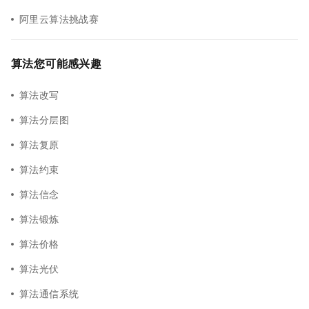
阿里云算法挑战赛
算法您可能感兴趣
算法改写
算法分层图
算法复原
算法约束
算法信念
算法锻炼
算法价格
算法光伏
算法通信系统