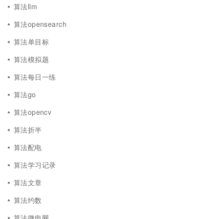
算法llm
算法opensearch
算法单目标
算法模拟题
算法每日一练
算法go
算法opencv
算法折半
算法配电
算法学习记录
算法文章
算法约数
算法微电网