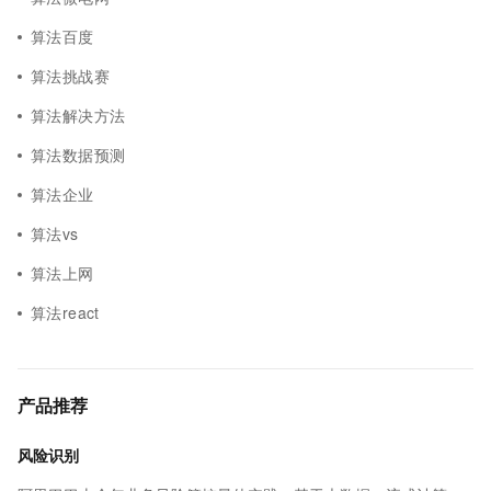
算法百度
算法挑战赛
算法解决方法
算法数据预测
算法企业
算法vs
算法上网
算法react
产品推荐
风险识别