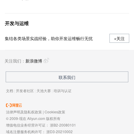
开发与运维
集结各类场景实战经验，助你开发运维畅行无忧
+关注
关注我们：
新浪微博
联系我们
文档
|
开发者社区
|
天池大赛
|
培训与认证
法律声明及隐私权政策
|
Cookies政策
© 2009-现在 Aliyun.com 版权所有
增值电信业务经营许可证：
浙B2-20080101
域名注册服务机构许可：
浙D3-20210002