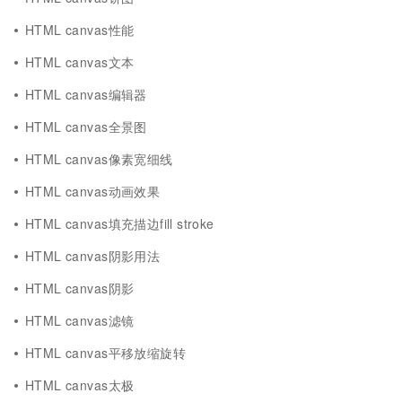
HTML canvas性能
HTML canvas文本
HTML canvas编辑器
HTML canvas全景图
HTML canvas像素宽细线
HTML canvas动画效果
HTML canvas填充描边fill stroke
HTML canvas阴影用法
HTML canvas阴影
HTML canvas滤镜
HTML canvas平移放缩旋转
HTML canvas太极