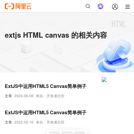
extjs HTML canvas 的相关内容
ExtJS中运用HTML5 Canvas简单例子
文章
2024-06-06
来自：开发者社区
ExtJS中运用HTML5 Canvas简单例子
文章
2022-02-16
来自：开发者社区