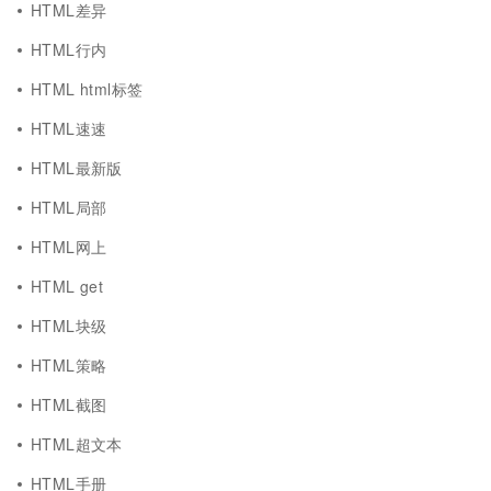
HTML差异
HTML行内
HTML html标签
HTML速速
HTML最新版
HTML局部
HTML网上
HTML get
HTML块级
HTML策略
HTML截图
HTML超文本
HTML手册