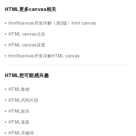
HTML更多canvas相关
html5canvas开发详解（第2版）html canvas
HTML canvas点击
HTML canvas设置
html5canvas开发详解HTML canvas
HTML您可能感兴趣
HTML集锦
HTML代码片段
HTML娱乐
HTML逼真
HTML关键词