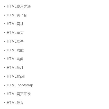
HTML使用方法
HTML跨平台
HTML网址
HTML单页
HTML端午
HTML功能
HTML访问
HTML地址
HTML转pdf
HTML bootstrap
HTML网页开发
HTML导入