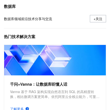
数据库
数据库领域前沿技术分享与交流
+关注
热门技术解决方案
千问+Vanna：让数据库听懂人话
Vanna 基于 RAG 架构实现自然语言到 SQL 的高精度转
换，相比微调方案更简单。依托阿里云全栈云能力，可显著
提高自然语言理解精准度与 SQL 生成执行效率。
了解更多