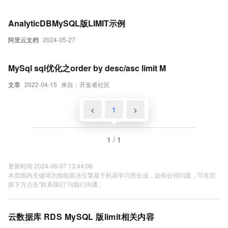
AnalyticDBMySQL版LIMIT示例
阿里云文档
2024-05-27
MySql sql优化之order by desc/asc limit M
文章
2022-04-15
来自：开发者社区
<
1
>
1 / 1
更新时间 2024-06-07 13:44:06
本页面内关键词为智能算法引擎基于机器学习所生成，如有任何问题，可在页
面下方点击"联系我们"与我们沟通。
云数据库 RDS MySQL 版limit相关内容