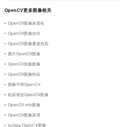
OpenCV更多图像相关
OpenCV图像灰度化
OpenCV图像水印
OpenCV图像通道色彩
图片OpenCV图像
OpenCV加载图像
OpenCV图像特征
图像平滑OpenCV
机器视觉OpenCV图像
OpenCV mfc图像
OpenCV图像原理
numpy OpenCV图像