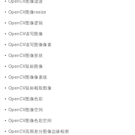
OpenCV图像滤波
OpenCV图像resize
OpenCV图像逻辑
OpenCV读写图像
OpenCV读写图像像素
OpenCV图像形状
OpenCV鼠标图像
OpenCV图像像素值
OpenCV鼠标截取图像
OpenCV图像色彩
OpenCV图像空间
OpenCV图像色彩空间
OpenCV高斯差分图像边缘检测