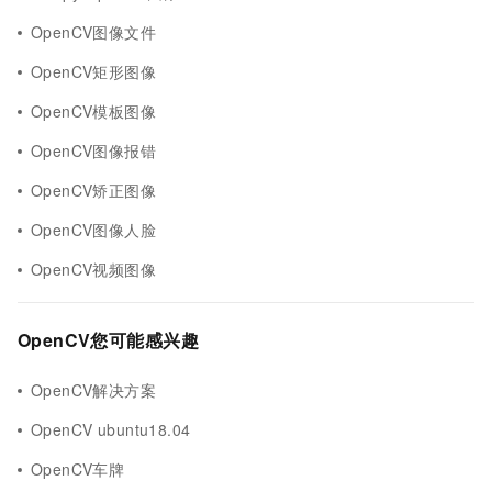
OpenCV图像文件
OpenCV矩形图像
OpenCV模板图像
OpenCV图像报错
OpenCV矫正图像
OpenCV图像人脸
OpenCV视频图像
OpenCV您可能感兴趣
OpenCV解决方案
OpenCV ubuntu18.04
OpenCV车牌