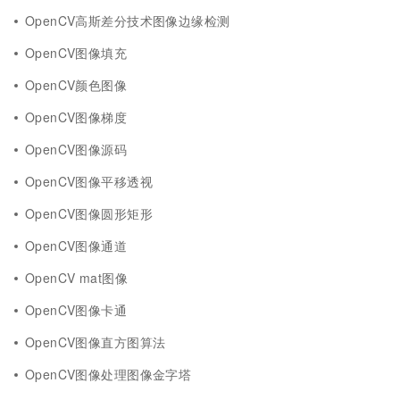
OpenCV高斯差分技术图像边缘检测
OpenCV图像填充
OpenCV颜色图像
OpenCV图像梯度
OpenCV图像源码
OpenCV图像平移透视
OpenCV图像圆形矩形
OpenCV图像通道
OpenCV mat图像
OpenCV图像卡通
OpenCV图像直方图算法
OpenCV图像处理图像金字塔