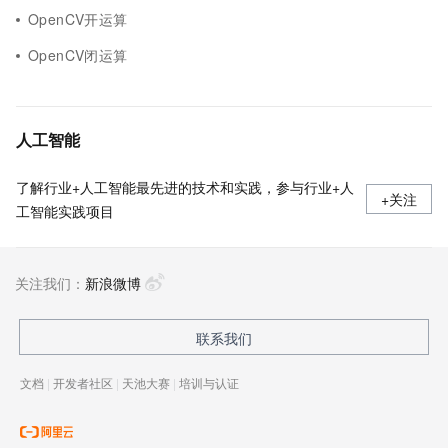
OpenCV开运算
OpenCV闭运算
人工智能
了解行业+人工智能最先进的技术和实践，参与行业+人
+关注
工智能实践项目
关注我们：
新浪微博
联系我们
文档
|
开发者社区
|
天池大赛
|
培训与认证