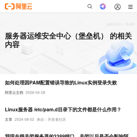
服务器运维安全中心（堡垒机） 的相关
内容
如何处理因PAM配置错误导致的Linux实例登录失败
阿里云文档
2026-04-28
Linux服务器 /etc/pam.d目录下的文件都是什么作用？
文章
2024-08-02
来自：开发者社区
我现在想关闭服务器的3389端口，关闭以后是否会影响阿