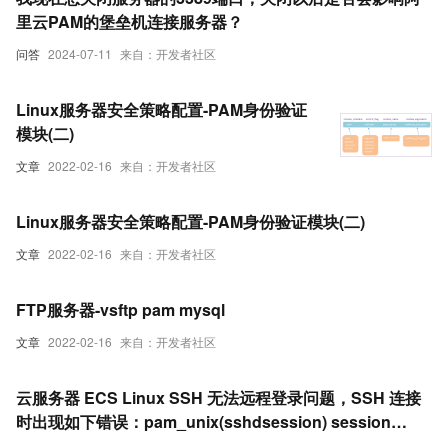
里云PAM的堡垒机连接服务器？
问答
2024-07-11
来自：开发者社区
Linux服务器安全策略配置-PAM身份验证
模块(二)
文章
2022-02-16
来自：开发者社区
Linux服务器安全策略配置-PAM身份验证模块(二)
文章
2022-02-16
来自：开发者社区
FTP服务器-vsftp pam mysql
文章
2022-02-16
来自：开发者社区
云服务器 ECS Linux SSH 无法远程登录问题，SSH 连接
时出现如下错误：pam_unix(sshdsession) session
closed for user