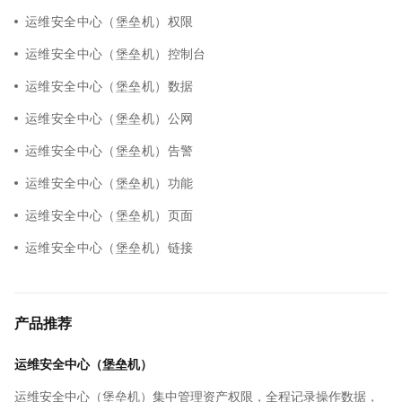
运维安全中心（堡垒机）权限
运维安全中心（堡垒机）控制台
运维安全中心（堡垒机）数据
运维安全中心（堡垒机）公网
运维安全中心（堡垒机）告警
运维安全中心（堡垒机）功能
运维安全中心（堡垒机）页面
运维安全中心（堡垒机）链接
产品推荐
运维安全中心（堡垒机）
运维安全中心（堡垒机）集中管理资产权限，全程记录操作数据，