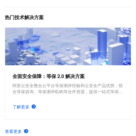
热门技术解决方案
全面安全保障：等保 2.0 解决方案
阿里云安全整合云平台等保测评经验和云安全产品优势，联
合等保咨询、等保测评机构等合作资源，提供一站式等保测
评服务，覆盖等保定级、备案、建设整改及测评阶段，助您
快速通过等保测评。
了解更多
查看更多