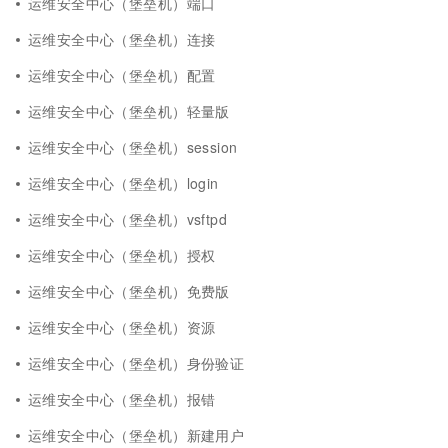
运维安全中心（堡垒机）端口
运维安全中心（堡垒机）连接
运维安全中心（堡垒机）配置
运维安全中心（堡垒机）轻量版
运维安全中心（堡垒机）session
运维安全中心（堡垒机）login
运维安全中心（堡垒机）vsftpd
运维安全中心（堡垒机）授权
运维安全中心（堡垒机）免费版
运维安全中心（堡垒机）资源
运维安全中心（堡垒机）身份验证
运维安全中心（堡垒机）报错
运维安全中心（堡垒机）新建用户