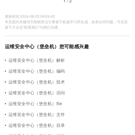
1 / 2
更新时间 2024-08-03 09:04:42
本页面内关键词为智能算法引擎基于机器学习所生成，如有任何问题，可在页
面下方点击"联系我们"与我们沟通。
运维安全中心（堡垒机）您可能感兴趣
运维安全中心（堡垒机）解析
运维安全中心（堡垒机）编码
运维安全中心（堡垒机）技术
运维安全中心（堡垒机）访问
运维安全中心（堡垒机）file
运维安全中心（堡垒机）文件
运维安全中心（堡垒机）目录