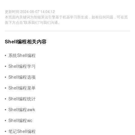
更新时间 2024-06-07 14:04:12
本页面内关键词为智能算法引擎基于机器学习所生成，如有任何问题，可在页
面下方点击"联系我们"与我们沟通。
Shell编程相关内容
系统Shell编程
Shell编程学习
Shell编程选项
Shell编程菜单
Shell编程统计
Shell编程awk
Shell编程wc
笔记Shell编程