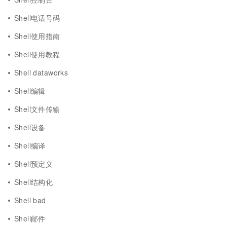
Shell电话号码
Shell使用指南
Shell使用教程
Shell dataworks
Shell编辑
Shell文件传输
Shell设备
Shell编译
Shell预定义
Shell结构化
Shell bad
Shell邮件