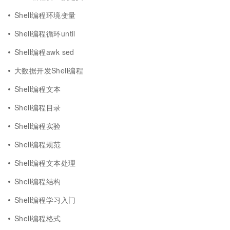
Shell编程环境变量
Shell编程循环until
Shell编程awk sed
大数据开发Shell编程
Shell编程文本
Shell编程目录
Shell编程实验
Shell编程规范
Shell编程文本处理
Shell编程结构
Shell编程学习入门
Shell编程格式