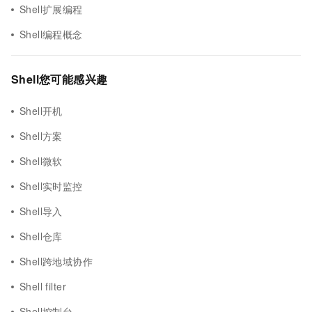
Shell扩展编程
Shell编程概念
Shell您可能感兴趣
Shell开机
Shell方案
Shell微软
Shell实时监控
Shell导入
Shell仓库
Shell跨地域协作
Shell filter
Shell控制台