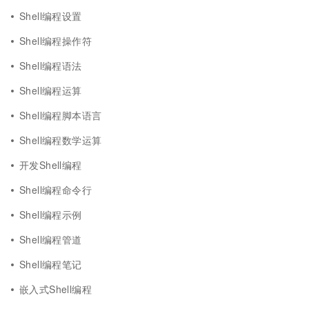
Shell编程设置
Shell编程操作符
Shell编程语法
Shell编程运算
Shell编程脚本语言
Shell编程数学运算
开发Shell编程
Shell编程命令行
Shell编程示例
Shell编程管道
Shell编程笔记
嵌入式Shell编程