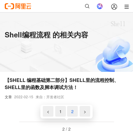
Shell编程流程 的相关内容
【SHELL 编程基础第二部分】SHELL里的流程控制、
SHELL里的函数及脚本调试方法！
文章
2022-02-15
来自：开发者社区
<
1
2
>
2 / 2