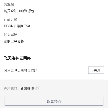
资源包
购买全站加速资源包
产品升级
DCDN升级到ESA
购买ESA
选购ESA套餐
飞天洛神云网络
阿里云飞天洛神云网络
+关注
关注我们：
新浪微博
联系我们