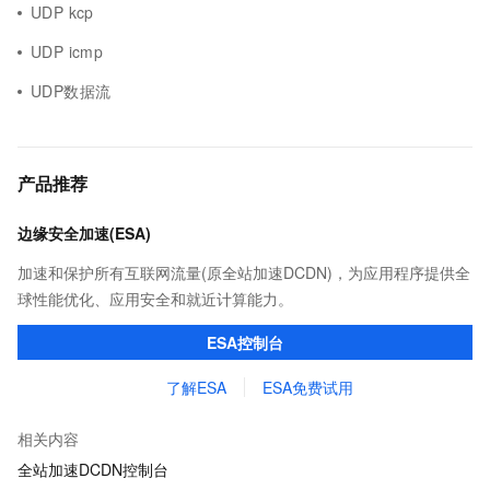
UDP kcp
UDP icmp
UDP数据流
产品推荐
边缘安全加速(ESA)
加速和保护所有互联网流量(原全站加速DCDN)，为应用程序提供全
球性能优化、应用安全和就近计算能力。
ESA控制台
了解ESA
ESA免费试用
相关内容
全站加速DCDN控制台