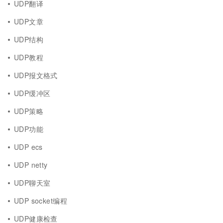
UDP翻译
UDP文章
UDP结构
UDP教程
UDP报文格式
UDP缓冲区
UDP策略
UDP功能
UDP ecs
UDP netty
UDP聊天室
UDP socket编程
UDP健康检查