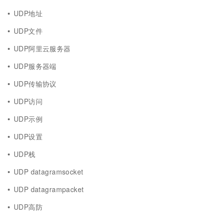
UDP地址
UDP文件
UDP阿里云服务器
UDP服务器端
UDP传输协议
UDP访问
UDP示例
UDP设置
UDP栈
UDP datagramsocket
UDP datagrampacket
UDP高防