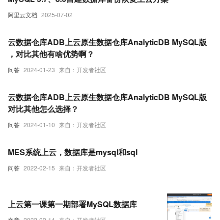
阿里云文档
2025-07-02
云数据仓库ADB上云原生数据仓库AnalyticDB MySQL版
，对比其他有啥优势啊？
问答
2024-01-23
来自：开发者社区
云数据仓库ADB上云原生数据仓库AnalyticDB MySQL版
对比其他怎么选择？
问答
2024-01-10
来自：开发者社区
MES系统上云，数据库是mysql和sql
问答
2022-02-15
来自：开发者社区
上云第一课第一期部署MySQL数据库
文章
2022-02-14
来自：开发者社区