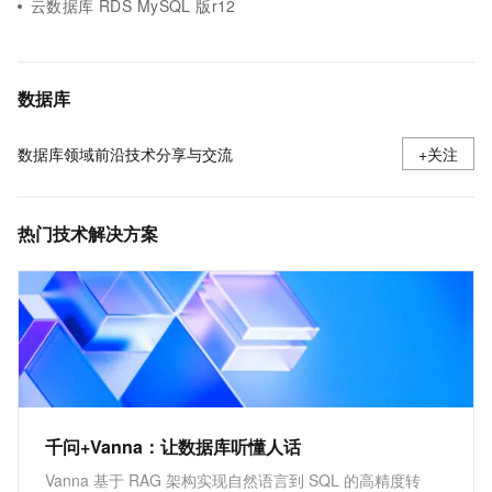
云数据库 RDS MySQL 版r12
数据库
数据库领域前沿技术分享与交流
+关注
热门技术解决方案
千问+Vanna：让数据库听懂人话
Vanna 基于 RAG 架构实现自然语言到 SQL 的高精度转