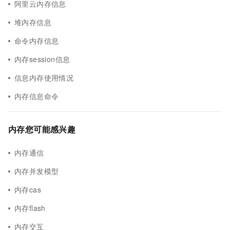
阿里云内存信息
堆内存信息
命令内存信息
内存session信息
信息内存使用情况
内存信息命令
内存您可能感兴趣
内存通信
内存并发模型
内存cas
内存flash
内存交互