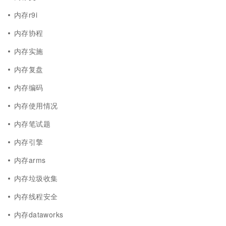
内存r9i
内存协程
内存实施
内存复盘
内存编码
内存使用情况
内存笔试题
内存引擎
内存arms
内存垃圾收集
内存线程安全
内存dataworks