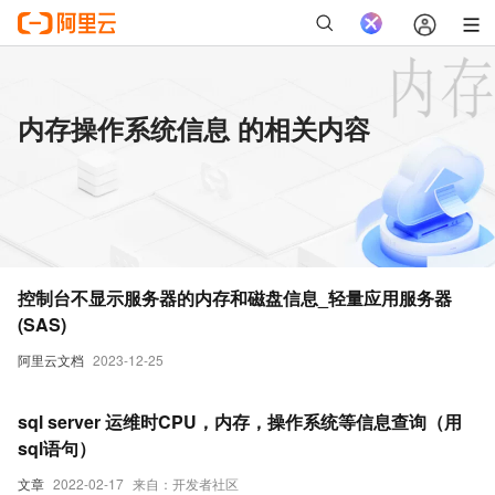
内存操作系统信息 的相关内容
控制台不显示服务器的内存和磁盘信息_轻量应用服务器
(SAS)
阿里云文档
2023-12-25
sql server 运维时CPU，内存，操作系统等信息查询（用
sql语句）
文章
2022-02-17
来自：开发者社区