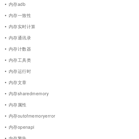
内存adb
内存一致性
内存实时计算
内存通讯录
内存计数器
内存工具类
内存运行时
内存文章
内存sharedmemory
内存属性
内存outofmemoryerror
内存openapi
内存警告