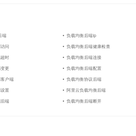
后端
负载均衡后端ip
端访问
负载均衡后端健康检查
端超时
负载均衡后端连接
端变更
负载均衡后端配置
端客户端
负载均衡协议后端
端设置
阿里云负载均衡后端
例后端
负载均衡后端断开