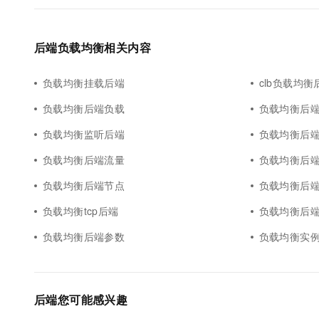
后端负载均衡相关内容
负载均衡挂载后端
clb负载均衡
负载均衡后端负载
负载均衡后
负载均衡监听后端
负载均衡后
负载均衡后端流量
负载均衡后
负载均衡后端节点
负载均衡后
负载均衡tcp后端
负载均衡后
负载均衡后端参数
负载均衡实
后端您可能感兴趣